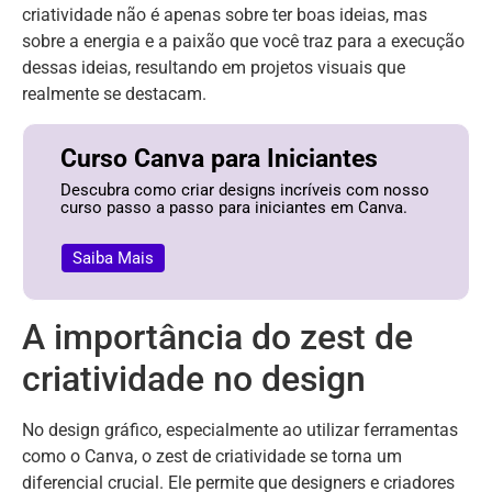
criatividade não é apenas sobre ter boas ideias, mas
sobre a energia e a paixão que você traz para a execução
dessas ideias, resultando em projetos visuais que
realmente se destacam.
Curso Canva para Iniciantes
Descubra como criar designs incríveis com nosso
curso passo a passo para iniciantes em Canva.
Saiba Mais
A importância do zest de
criatividade no design
No design gráfico, especialmente ao utilizar ferramentas
como o Canva, o zest de criatividade se torna um
diferencial crucial. Ele permite que designers e criadores