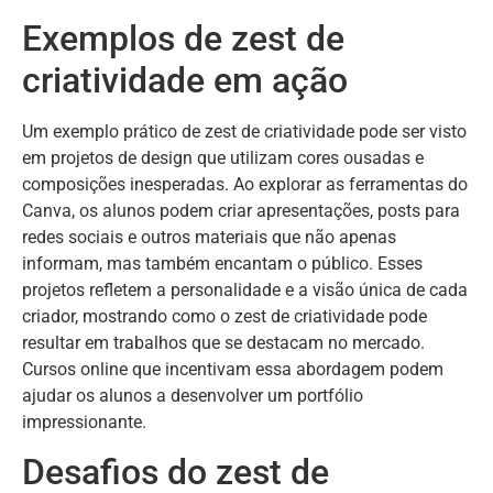
Exemplos de zest de
criatividade em ação
Um exemplo prático de zest de criatividade pode ser visto
em projetos de design que utilizam cores ousadas e
composições inesperadas. Ao explorar as ferramentas do
Canva, os alunos podem criar apresentações, posts para
redes sociais e outros materiais que não apenas
informam, mas também encantam o público. Esses
projetos refletem a personalidade e a visão única de cada
criador, mostrando como o zest de criatividade pode
resultar em trabalhos que se destacam no mercado.
Cursos online que incentivam essa abordagem podem
ajudar os alunos a desenvolver um portfólio
impressionante.
Desafios do zest de