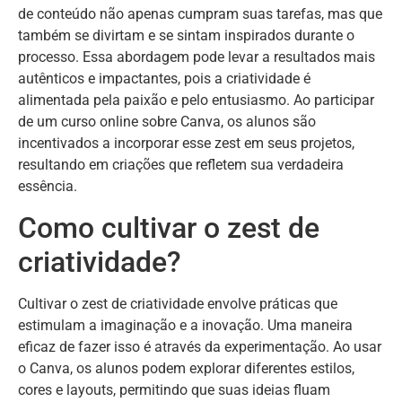
de conteúdo não apenas cumpram suas tarefas, mas que
também se divirtam e se sintam inspirados durante o
processo. Essa abordagem pode levar a resultados mais
autênticos e impactantes, pois a criatividade é
alimentada pela paixão e pelo entusiasmo. Ao participar
de um curso online sobre Canva, os alunos são
incentivados a incorporar esse zest em seus projetos,
resultando em criações que refletem sua verdadeira
essência.
Como cultivar o zest de
criatividade?
Cultivar o zest de criatividade envolve práticas que
estimulam a imaginação e a inovação. Uma maneira
eficaz de fazer isso é através da experimentação. Ao usar
o Canva, os alunos podem explorar diferentes estilos,
cores e layouts, permitindo que suas ideias fluam