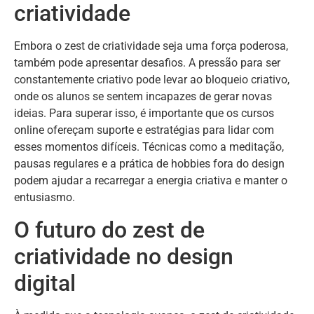
criatividade
Embora o zest de criatividade seja uma força poderosa,
também pode apresentar desafios. A pressão para ser
constantemente criativo pode levar ao bloqueio criativo,
onde os alunos se sentem incapazes de gerar novas
ideias. Para superar isso, é importante que os cursos
online ofereçam suporte e estratégias para lidar com
esses momentos difíceis. Técnicas como a meditação,
pausas regulares e a prática de hobbies fora do design
podem ajudar a recarregar a energia criativa e manter o
entusiasmo.
O futuro do zest de
criatividade no design
digital