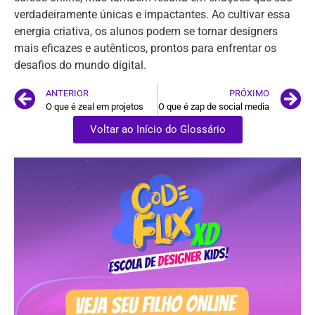
verdadeiramente únicas e impactantes. Ao cultivar essa
energia criativa, os alunos podem se tornar designers
mais eficazes e autênticos, prontos para enfrentar os
desafios do mundo digital.
ANTERIOR
PRÓXIMO
O que é zeal em projetos
O que é zap de social media
Voltar ao Início do Glossário