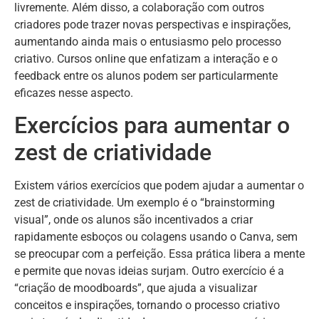
livremente. Além disso, a colaboração com outros
criadores pode trazer novas perspectivas e inspirações,
aumentando ainda mais o entusiasmo pelo processo
criativo. Cursos online que enfatizam a interação e o
feedback entre os alunos podem ser particularmente
eficazes nesse aspecto.
Exercícios para aumentar o
zest de criatividade
Existem vários exercícios que podem ajudar a aumentar o
zest de criatividade. Um exemplo é o “brainstorming
visual”, onde os alunos são incentivados a criar
rapidamente esboços ou colagens usando o Canva, sem
se preocupar com a perfeição. Essa prática libera a mente
e permite que novas ideias surjam. Outro exercício é a
“criação de moodboards”, que ajuda a visualizar
conceitos e inspirações, tornando o processo criativo