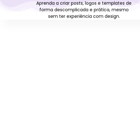
Aprenda a criar posts, logos e templates de
forma descomplicada e prática, mesmo
sem ter experiência com design.