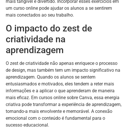
mais tangível e divertido. Incorporar esses exercícios em
um curso online pode ajudar os alunos a se sentirem
mais conectados ao seu trabalho.
O impacto do zest de
criatividade na
aprendizagem
O zest de criatividade não apenas enriquece o processo
de design, mas também tem um impacto significativo na
aprendizagem. Quando os alunos se sentem
entusiasmados e motivados, eles tendem a reter mais
informações e a aplicar o que aprenderam de maneira
mais eficaz. Em cursos online sobre Canva, essa energia
criativa pode transformar a experiência de aprendizagem,
tornando-a mais envolvente e memorável. A conexão
emocional com o conteúdo é fundamental para o
sucesso educacional.