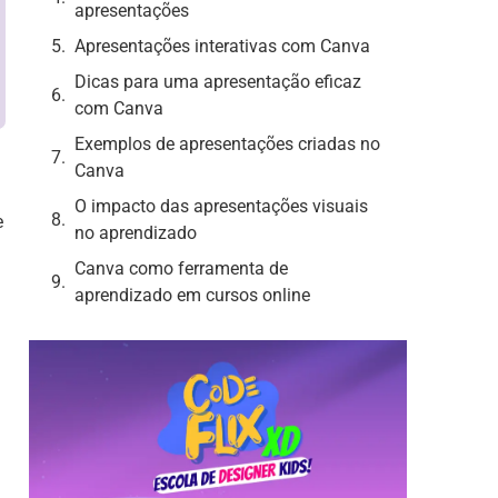
apresentações
Apresentações interativas com Canva
Dicas para uma apresentação eficaz
com Canva
Exemplos de apresentações criadas no
Canva
O impacto das apresentações visuais
e
no aprendizado
Canva como ferramenta de
aprendizado em cursos online