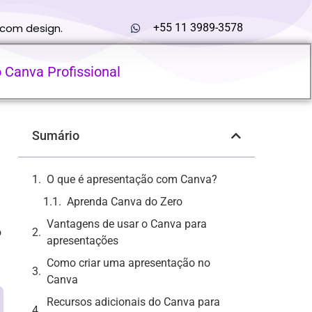
 com design.
+55 11 3989-3578
o Canva Profissional
Sumário
O que é apresentação com Canva?
Aprenda Canva do Zero
Vantagens de usar o Canva para
o
apresentações
Como criar uma apresentação no
Canva
Recursos adicionais do Canva para