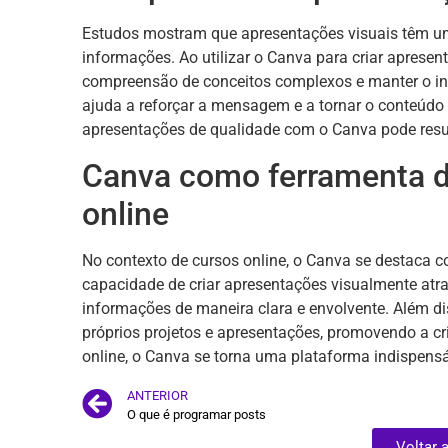
Estudos mostram que apresentações visuais têm um 
informações. Ao utilizar o Canva para criar apresen
compreensão de conceitos complexos e manter o int
ajuda a reforçar a mensagem e a tornar o conteúdo 
apresentações de qualidade com o Canva pode resu
Canva como ferramenta d
online
No contexto de cursos online, o Canva se destaca 
capacidade de criar apresentações visualmente atra
informações de maneira clara e envolvente. Além di
próprios projetos e apresentações, promovendo a c
online, o Canva se torna uma plataforma indispens
ANTERIOR
O que é programar posts
Voltar 