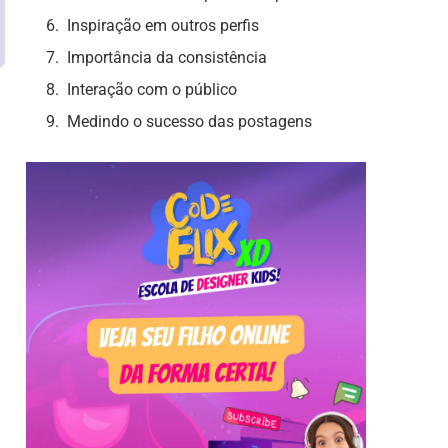
Inspiração em outros perfis
Importância da consistência
Interação com o público
Medindo o sucesso das postagens