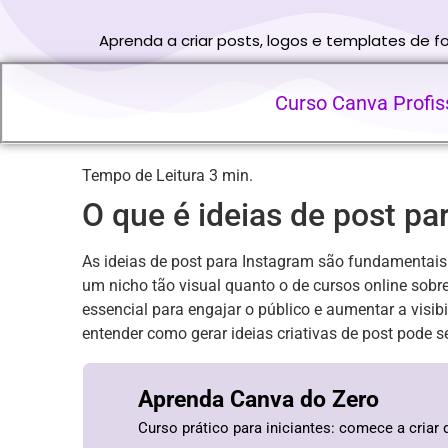
Aprenda a criar posts, logos e templates de 
Curso Canva Profiss
O que é ideias de post pa
As ideias de post para Instagram são fundamentais
um nicho tão visual quanto o de cursos online sobre
essencial para engajar o público e aumentar a visi
entender como gerar ideias criativas de post pode se
Aprenda Canva do Zero
Curso prático para iniciantes: comece a criar 