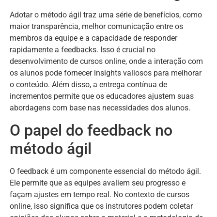
Adotar o método ágil traz uma série de benefícios, como
maior transparência, melhor comunicação entre os
membros da equipe e a capacidade de responder
rapidamente a feedbacks. Isso é crucial no
desenvolvimento de cursos online, onde a interação com
os alunos pode fornecer insights valiosos para melhorar
o conteúdo. Além disso, a entrega contínua de
incrementos permite que os educadores ajustem suas
abordagens com base nas necessidades dos alunos.
O papel do feedback no
método ágil
O feedback é um componente essencial do método ágil.
Ele permite que as equipes avaliem seu progresso e
façam ajustes em tempo real. No contexto de cursos
online, isso significa que os instrutores podem coletar