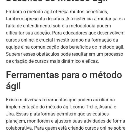
Embora o método ágil ofereça muitos benefícios,
também apresenta desafios. A resistência à mudança e a
falta de entendimento sobre a metodologia podem
dificultar sua adoção. Para educadores que desenvolvem
cursos online, é crucial investir tempo na formação da
equipe e na comunicação dos benefícios do método ágil.
Superar esses obstáculos pode resultar em um processo
de criação de cursos mais dinâmico e eficaz.
Ferramentas para o método
ágil
Existem diversas ferramentas que podem auxiliar na
implementação do método ágil, como Trello, Asana e
Jira. Essas plataformas permitem que as equipes
planejem, monitorem e ajustem suas atividades de forma
colaborativa. Para quem está criando cursos online sobre