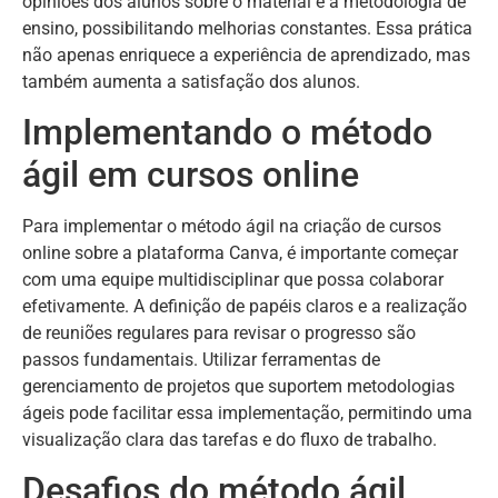
opiniões dos alunos sobre o material e a metodologia de
ensino, possibilitando melhorias constantes. Essa prática
não apenas enriquece a experiência de aprendizado, mas
também aumenta a satisfação dos alunos.
Implementando o método
ágil em cursos online
Para implementar o método ágil na criação de cursos
online sobre a plataforma Canva, é importante começar
com uma equipe multidisciplinar que possa colaborar
efetivamente. A definição de papéis claros e a realização
de reuniões regulares para revisar o progresso são
passos fundamentais. Utilizar ferramentas de
gerenciamento de projetos que suportem metodologias
ágeis pode facilitar essa implementação, permitindo uma
visualização clara das tarefas e do fluxo de trabalho.
Desafios do método ágil