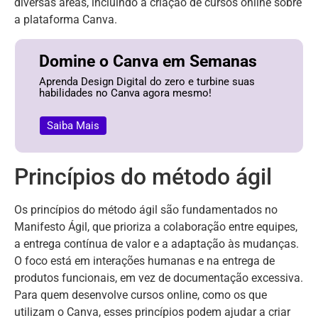
diversas áreas, incluindo a criação de cursos online sobre
a plataforma Canva.
Domine o Canva em Semanas
Aprenda Design Digital do zero e turbine suas
habilidades no Canva agora mesmo!
Saiba Mais
Princípios do método ágil
Os princípios do método ágil são fundamentados no
Manifesto Ágil, que prioriza a colaboração entre equipes,
a entrega contínua de valor e a adaptação às mudanças.
O foco está em interações humanas e na entrega de
produtos funcionais, em vez de documentação excessiva.
Para quem desenvolve cursos online, como os que
utilizam o Canva, esses princípios podem ajudar a criar