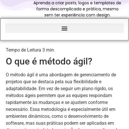
Aprenda a criar posts, logos e templates de
forma descomplicada e prática, mesmo
sem ter experiência com design.
Início do Glossário Curso Canva Profissional
O que é método ágil?
O método ágil é uma abordagem de gerenciamento de
projetos que se destaca pela sua flexibilidade e
adaptabilidade. Em vez de seguir um plano rígido, os
métodos ágeis permitem que as equipes respondam
rapidamente às mudanças e se ajustem conforme
necessário. Essa metodologia é especialmente útil em
ambientes dinâmicos, como o desenvolvimento de
software, mas suas práticas podem ser aplicadas em