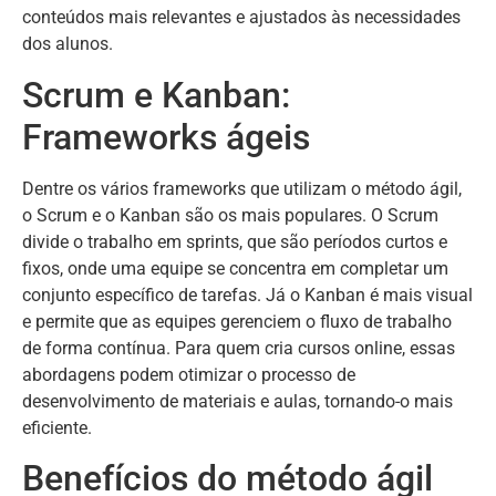
conteúdos mais relevantes e ajustados às necessidades
dos alunos.
Scrum e Kanban:
Frameworks ágeis
Dentre os vários frameworks que utilizam o método ágil,
o Scrum e o Kanban são os mais populares. O Scrum
divide o trabalho em sprints, que são períodos curtos e
fixos, onde uma equipe se concentra em completar um
conjunto específico de tarefas. Já o Kanban é mais visual
e permite que as equipes gerenciem o fluxo de trabalho
de forma contínua. Para quem cria cursos online, essas
abordagens podem otimizar o processo de
desenvolvimento de materiais e aulas, tornando-o mais
eficiente.
Benefícios do método ágil