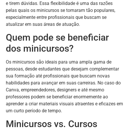
e tirem dúvidas. Essa flexibilidade é uma das razões
pelas quais os minicursos se tornaram tão populares,
especialmente entre profissionais que buscam se
atualizar em suas áreas de atuação.
Quem pode se beneficiar
dos minicursos?
Os minicursos são ideais para uma ampla gama de
pessoas, desde estudantes que desejam complementar
sua formação até profissionais que buscam novas
habilidades para avançar em suas carreiras. No caso do
Canva, empreendedores, designers e até mesmo
professores podem se beneficiar enormemente ao
aprender a criar materiais visuais atraentes e eficazes em
um curto período de tempo.
Minicursos vs. Cursos