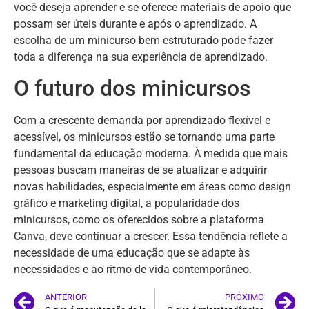
você deseja aprender e se oferece materiais de apoio que
possam ser úteis durante e após o aprendizado. A
escolha de um minicurso bem estruturado pode fazer
toda a diferença na sua experiência de aprendizado.
O futuro dos minicursos
Com a crescente demanda por aprendizado flexível e
acessível, os minicursos estão se tornando uma parte
fundamental da educação moderna. À medida que mais
pessoas buscam maneiras de se atualizar e adquirir
novas habilidades, especialmente em áreas como design
gráfico e marketing digital, a popularidade dos
minicursos, como os oferecidos sobre a plataforma
Canva, deve continuar a crescer. Essa tendência reflete a
necessidade de uma educação que se adapte às
necessidades e ao ritmo de vida contemporâneo.
ANTERIOR
PRÓXIMO