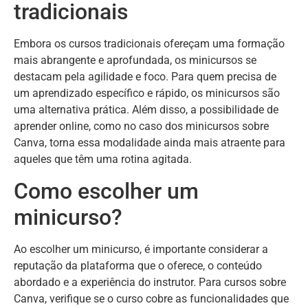
tradicionais
Embora os cursos tradicionais ofereçam uma formação
mais abrangente e aprofundada, os minicursos se
destacam pela agilidade e foco. Para quem precisa de
um aprendizado específico e rápido, os minicursos são
uma alternativa prática. Além disso, a possibilidade de
aprender online, como no caso dos minicursos sobre
Canva, torna essa modalidade ainda mais atraente para
aqueles que têm uma rotina agitada.
Como escolher um
minicurso?
Ao escolher um minicurso, é importante considerar a
reputação da plataforma que o oferece, o conteúdo
abordado e a experiência do instrutor. Para cursos sobre
Canva, verifique se o curso cobre as funcionalidades que