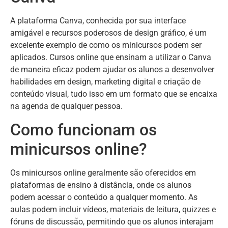
A plataforma Canva, conhecida por sua interface
amigável e recursos poderosos de design gráfico, é um
excelente exemplo de como os minicursos podem ser
aplicados. Cursos online que ensinam a utilizar o Canva
de maneira eficaz podem ajudar os alunos a desenvolver
habilidades em design, marketing digital e criação de
conteúdo visual, tudo isso em um formato que se encaixa
na agenda de qualquer pessoa.
Como funcionam os
minicursos online?
Os minicursos online geralmente são oferecidos em
plataformas de ensino à distância, onde os alunos
podem acessar o conteúdo a qualquer momento. As
aulas podem incluir vídeos, materiais de leitura, quizzes e
fóruns de discussão, permitindo que os alunos interajam