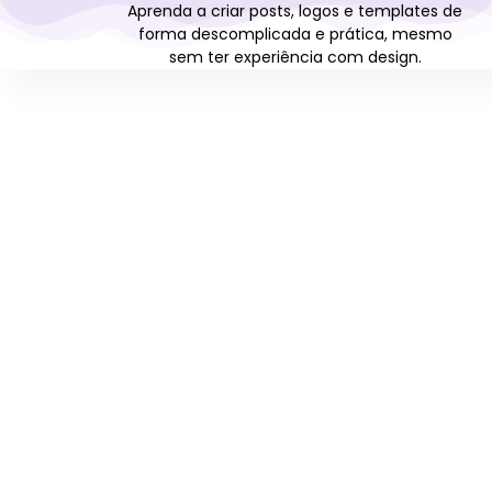
Aprenda a criar posts, logos e templates de
forma descomplicada e prática, mesmo
sem ter experiência com design.