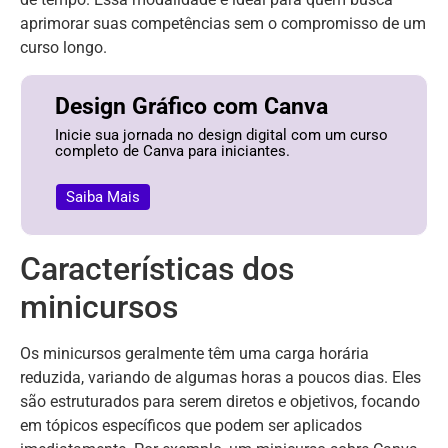
aprimorar suas competências sem o compromisso de um
curso longo.
Design Gráfico com Canva
Inicie sua jornada no design digital com um curso
completo de Canva para iniciantes.
Saiba Mais
Características dos
minicursos
Os minicursos geralmente têm uma carga horária
reduzida, variando de algumas horas a poucos dias. Eles
são estruturados para serem diretos e objetivos, focando
em tópicos específicos que podem ser aplicados