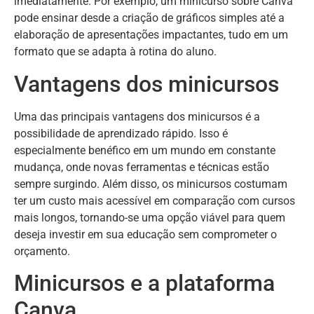
imediatamente. Por exemplo, um minicurso sobre Canva
pode ensinar desde a criação de gráficos simples até a
elaboração de apresentações impactantes, tudo em um
formato que se adapta à rotina do aluno.
Vantagens dos minicursos
Uma das principais vantagens dos minicursos é a
possibilidade de aprendizado rápido. Isso é
especialmente benéfico em um mundo em constante
mudança, onde novas ferramentas e técnicas estão
sempre surgindo. Além disso, os minicursos costumam
ter um custo mais acessível em comparação com cursos
mais longos, tornando-se uma opção viável para quem
deseja investir em sua educação sem comprometer o
orçamento.
Minicursos e a plataforma
Canva