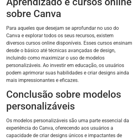
Aprendizado e cursos online
sobre Canva
Para aqueles que desejam se aprofundar no uso do
Canva e explorar todos os seus recursos, existem
diversos cursos online disponíveis. Esses cursos ensinam
desde o básico até técnicas avançadas de design,
incluindo como maximizar o uso de modelos
personalizáveis. Ao investir em educação, os usuários
podem aprimorar suas habilidades e criar designs ainda
mais impressionantes e eficazes.
Conclusão sobre modelos
personalizáveis
Os modelos personalizáveis são uma parte essencial da
experiência do Canva, oferecendo aos usuários a
capacidade de criar designs únicos e impactantes de