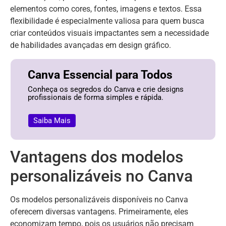
elementos como cores, fontes, imagens e textos. Essa
flexibilidade é especialmente valiosa para quem busca
criar conteúdos visuais impactantes sem a necessidade
de habilidades avançadas em design gráfico.
Canva Essencial para Todos
Conheça os segredos do Canva e crie designs
profissionais de forma simples e rápida.
Saiba Mais
Vantagens dos modelos
personalizáveis no Canva
Os modelos personalizáveis disponíveis no Canva
oferecem diversas vantagens. Primeiramente, eles
economizam tempo, pois os usuários não precisam