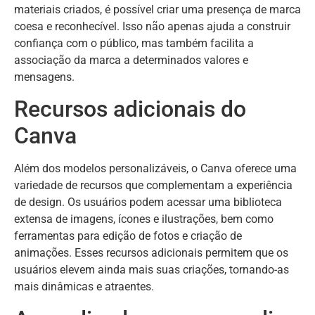
materiais criados, é possível criar uma presença de marca
coesa e reconhecível. Isso não apenas ajuda a construir
confiança com o público, mas também facilita a
associação da marca a determinados valores e
mensagens.
Recursos adicionais do
Canva
Além dos modelos personalizáveis, o Canva oferece uma
variedade de recursos que complementam a experiência
de design. Os usuários podem acessar uma biblioteca
extensa de imagens, ícones e ilustrações, bem como
ferramentas para edição de fotos e criação de
animações. Esses recursos adicionais permitem que os
usuários elevem ainda mais suas criações, tornando-as
mais dinâmicas e atraentes.