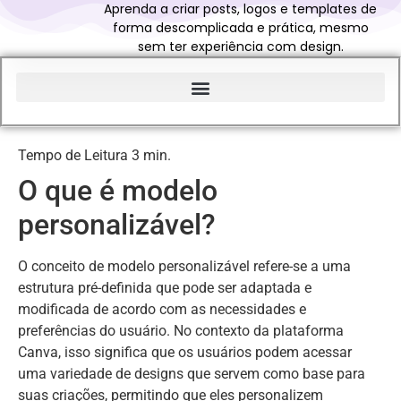
Aprenda a criar posts, logos e templates de
forma descomplicada e prática, mesmo
sem ter experiência com design.
Início do Glossário Curso Canva Profissional
O que é modelo
personalizável?
O conceito de modelo personalizável refere-se a uma
estrutura pré-definida que pode ser adaptada e
modificada de acordo com as necessidades e
preferências do usuário. No contexto da plataforma
Canva, isso significa que os usuários podem acessar
uma variedade de designs que servem como base para
suas criações, permitindo que eles personalizem