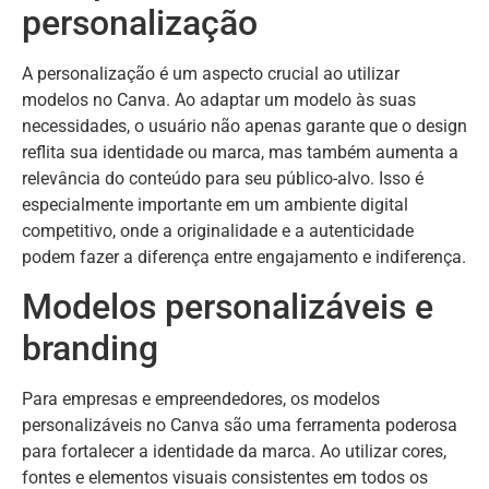
personalização
A personalização é um aspecto crucial ao utilizar
modelos no Canva. Ao adaptar um modelo às suas
necessidades, o usuário não apenas garante que o design
reflita sua identidade ou marca, mas também aumenta a
relevância do conteúdo para seu público-alvo. Isso é
especialmente importante em um ambiente digital
competitivo, onde a originalidade e a autenticidade
podem fazer a diferença entre engajamento e indiferença.
Modelos personalizáveis e
branding
Para empresas e empreendedores, os modelos
personalizáveis no Canva são uma ferramenta poderosa
para fortalecer a identidade da marca. Ao utilizar cores,
fontes e elementos visuais consistentes em todos os