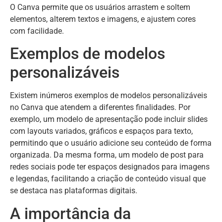
O Canva permite que os usuários arrastem e soltem
elementos, alterem textos e imagens, e ajustem cores
com facilidade.
Exemplos de modelos
personalizáveis
Existem inúmeros exemplos de modelos personalizáveis
no Canva que atendem a diferentes finalidades. Por
exemplo, um modelo de apresentação pode incluir slides
com layouts variados, gráficos e espaços para texto,
permitindo que o usuário adicione seu conteúdo de forma
organizada. Da mesma forma, um modelo de post para
redes sociais pode ter espaços designados para imagens
e legendas, facilitando a criação de conteúdo visual que
se destaca nas plataformas digitais.
A importância da