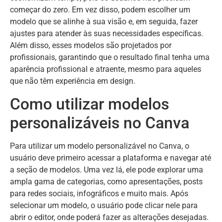
começar do zero. Em vez disso, podem escolher um
modelo que se alinhe à sua visão e, em seguida, fazer
ajustes para atender às suas necessidades específicas.
Além disso, esses modelos são projetados por
profissionais, garantindo que o resultado final tenha uma
aparência profissional e atraente, mesmo para aqueles
que não têm experiência em design.
Como utilizar modelos
personalizáveis no Canva
Para utilizar um modelo personalizável no Canva, o
usuário deve primeiro acessar a plataforma e navegar até
a seção de modelos. Uma vez lá, ele pode explorar uma
ampla gama de categorias, como apresentações, posts
para redes sociais, infográficos e muito mais. Após
selecionar um modelo, o usuário pode clicar nele para
abrir o editor, onde poderá fazer as alterações desejadas.