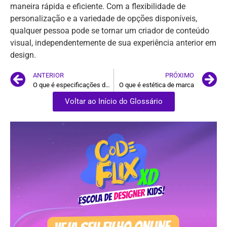
maneira rápida e eficiente. Com a flexibilidade de
personalização e a variedade de opções disponíveis,
qualquer pessoa pode se tornar um criador de conteúdo
visual, independentemente de sua experiência anterior em
design.
ANTERIOR
PRÓXIMO
O que é especificações de imagem
O que é estética de marca
Voltar ao Início do Glossário