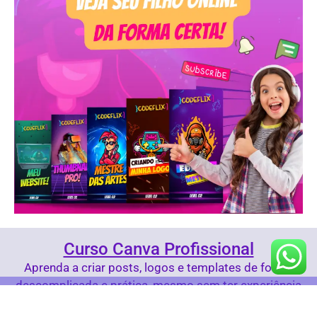
Curso Canva Profissional
Aprenda a criar posts, logos e templates de forma
descomplicada e prática, mesmo sem ter experiência
com design.