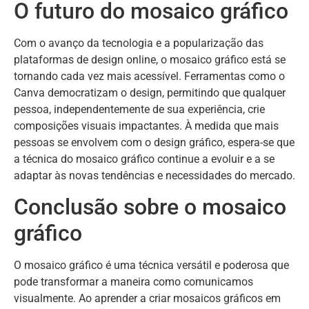
O futuro do mosaico gráfico
Com o avanço da tecnologia e a popularização das
plataformas de design online, o mosaico gráfico está se
tornando cada vez mais acessível. Ferramentas como o
Canva democratizam o design, permitindo que qualquer
pessoa, independentemente de sua experiência, crie
composições visuais impactantes. À medida que mais
pessoas se envolvem com o design gráfico, espera-se que
a técnica do mosaico gráfico continue a evoluir e a se
adaptar às novas tendências e necessidades do mercado.
Conclusão sobre o mosaico
gráfico
O mosaico gráfico é uma técnica versátil e poderosa que
pode transformar a maneira como comunicamos
visualmente. Ao aprender a criar mosaicos gráficos em