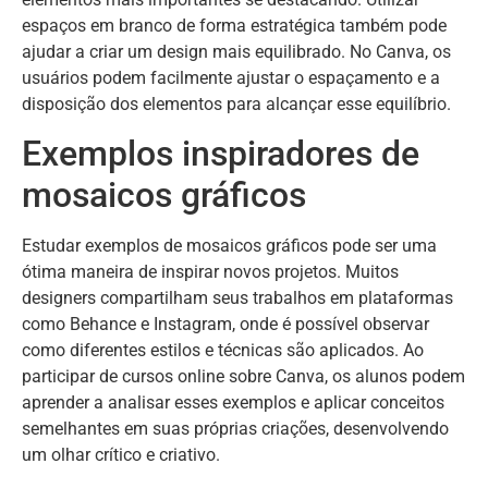
espaços em branco de forma estratégica também pode
ajudar a criar um design mais equilibrado. No Canva, os
usuários podem facilmente ajustar o espaçamento e a
disposição dos elementos para alcançar esse equilíbrio.
Exemplos inspiradores de
mosaicos gráficos
Estudar exemplos de mosaicos gráficos pode ser uma
ótima maneira de inspirar novos projetos. Muitos
designers compartilham seus trabalhos em plataformas
como Behance e Instagram, onde é possível observar
como diferentes estilos e técnicas são aplicados. Ao
participar de cursos online sobre Canva, os alunos podem
aprender a analisar esses exemplos e aplicar conceitos
semelhantes em suas próprias criações, desenvolvendo
um olhar crítico e criativo.