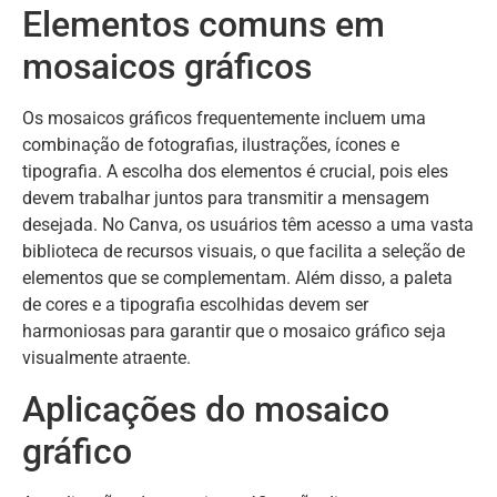
Elementos comuns em
mosaicos gráficos
Os mosaicos gráficos frequentemente incluem uma
combinação de fotografias, ilustrações, ícones e
tipografia. A escolha dos elementos é crucial, pois eles
devem trabalhar juntos para transmitir a mensagem
desejada. No Canva, os usuários têm acesso a uma vasta
biblioteca de recursos visuais, o que facilita a seleção de
elementos que se complementam. Além disso, a paleta
de cores e a tipografia escolhidas devem ser
harmoniosas para garantir que o mosaico gráfico seja
visualmente atraente.
Aplicações do mosaico
gráfico