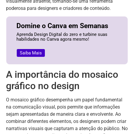
visualmente atraente, tornando-se uma ferramenta
poderosa para designers e criadores de conteúdo.
Domine o Canva em Semanas
Aprenda Design Digital do zero e turbine suas
habilidades no Canva agora mesmo!
Saiba Mais
A importância do mosaico
gráfico no design
O mosaico gráfico desempenha um papel fundamental
na comunicação visual, pois permite que informações
sejam apresentadas de maneira clara e envolvente. Ao
combinar diferentes elementos, os designers podem criar
narrativas visuais que capturam a atenção do público. No