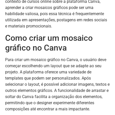
contexto de cursos online sobre a plataforma Canva,
aprender a criar mosaicos gráficos pode ser uma
habilidade valiosa, pois essa técnica é frequentemente
utilizada em apresentações, postagens em redes sociais
e materiais promocionais.
Como criar um mosaico
gráfico no Canva
Para criar um mosaico gráfico no Canva, o usuário deve
começar escolhendo um layout que se adapte ao seu
projeto. A plataforma oferece uma variedade de
templates que podem ser personalizados. Após
selecionar o layout, é possível adicionar imagens, textos e
outros elementos gráficos. A funcionalidade de arrastar e
soltar do Canva facilita a organização dos elementos,
permitindo que o designer experimente diferentes
composições até encontrar a mais impactante.