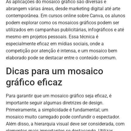
As aplicações do mosaico gráfico são diversas e
abrangem várias áreas, desde marketing digital até arte
contemporânea. Em cursos online sobre Canva, os alunos
podem explorar como os mosaicos gráficos podem ser
utilizados em campanhas publicitárias, infográficos e até
mesmo em projetos pessoais. Essa técnica é
especialmente eficaz em mídias sociais, onde a
competição por atenção é intensa, e um mosaico bem
elaborado pode se destacar entre o conteúdo comum.
Dicas para um mosaico
gráfico eficaz
Para garantir que um mosaico gráfico seja eficaz, é
importante seguir algumas diretrizes de design.
Primeiramente, a simplicidade é fundamental; um
mosaico muito carregado pode confundir o espectador.
Além disso, a hierarquia visual deve ser considerada, com
elementos mais importantes se destacando. Utilizar