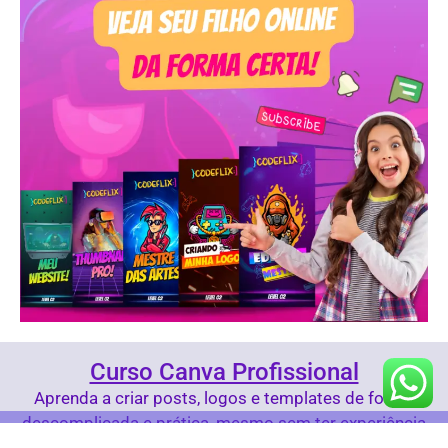
Curso Canva Profissional
Aprenda a criar posts, logos e templates de forma
descomplicada e prática, mesmo sem ter experiência
com design.