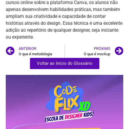
cursos online sobre a plataforma Canva, os alunos não
apenas desenvolvem habilidades práticas, mas também
ampliam sua criatividade e capacidade de contar
histórias através do design. Essa técnica é uma excelente
adição ao repertório de qualquer designer, seja iniciante
ou experiente.
ANTERIOR
PRÓXIMO
O que é metodologia
O que é mockup
Voltar ao Início do Glossário