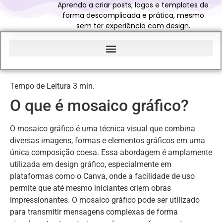
Aprenda a criar posts, logos e templates de
forma descomplicada e prática, mesmo
sem ter experiência com design.
Início do Glossário Curso Canva Profissional
O que é mosaico gráfico?
O mosaico gráfico é uma técnica visual que combina
diversas imagens, formas e elementos gráficos em uma
única composição coesa. Essa abordagem é amplamente
utilizada em design gráfico, especialmente em
plataformas como o Canva, onde a facilidade de uso
permite que até mesmo iniciantes criem obras
impressionantes. O mosaico gráfico pode ser utilizado
para transmitir mensagens complexas de forma