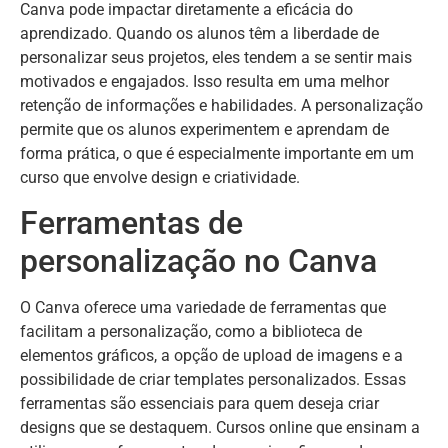
Canva pode impactar diretamente a eficácia do
aprendizado. Quando os alunos têm a liberdade de
personalizar seus projetos, eles tendem a se sentir mais
motivados e engajados. Isso resulta em uma melhor
retenção de informações e habilidades. A personalização
permite que os alunos experimentem e aprendam de
forma prática, o que é especialmente importante em um
curso que envolve design e criatividade.
Ferramentas de
personalização no Canva
O Canva oferece uma variedade de ferramentas que
facilitam a personalização, como a biblioteca de
elementos gráficos, a opção de upload de imagens e a
possibilidade de criar templates personalizados. Essas
ferramentas são essenciais para quem deseja criar
designs que se destaquem. Cursos online que ensinam a