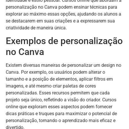
identidade e estilo pessoal. Cursos online que abordam a
personalização no Canva podem ensinar técnicas para
explorar ao máximo essas opções, ajudando os alunos a
se destacarem em suas criações e a expressarem sua
criatividade de maneira única.
Exemplos de personalização
no Canva
Existem diversas maneiras de personalizar um design no
Canva. Por exemplo, os usuários podem alterar o
tamanho e a posição de elementos, aplicar filtros em
imagens, e até mesmo criar paletas de cores
personalizadas. Esses recursos permitem que cada
projeto seja único, refletindo a visão do criador. Cursos
online que exploram esses aspectos podem fornecer
dicas práticas e truques para maximizar o potencial de
personalização, tornando o aprendizado mais eficaz e
divertido.