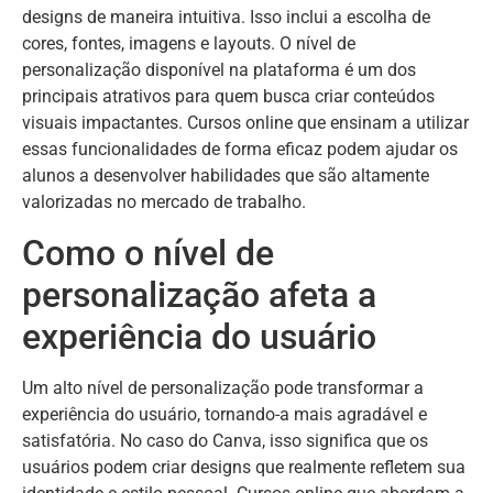
designs de maneira intuitiva. Isso inclui a escolha de
cores, fontes, imagens e layouts. O nível de
personalização disponível na plataforma é um dos
principais atrativos para quem busca criar conteúdos
visuais impactantes. Cursos online que ensinam a utilizar
essas funcionalidades de forma eficaz podem ajudar os
alunos a desenvolver habilidades que são altamente
valorizadas no mercado de trabalho.
Como o nível de
personalização afeta a
experiência do usuário
Um alto nível de personalização pode transformar a
experiência do usuário, tornando-a mais agradável e
satisfatória. No caso do Canva, isso significa que os
usuários podem criar designs que realmente refletem sua