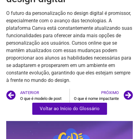
O futuro da personalização no design digital é promissor,
especialmente com o avanço das tecnologias. A
plataforma Canva está constantemente atualizando suas
funcionalidades para oferecer ainda mais opções de
personalização aos usuários. Cursos online que se
mantêm atualizados com essas mudanças podem
proporcionar aos alunos as habilidades necessárias para
se adaptarem e prosperarem em um ambiente em
constante evolução, garantindo que eles estejam sempre
à frente no mundo do design.
ANTERIOR
PRÓXIMO
O que é modelo de post
O que é nome impactante
Voltar ao Início do Glossário