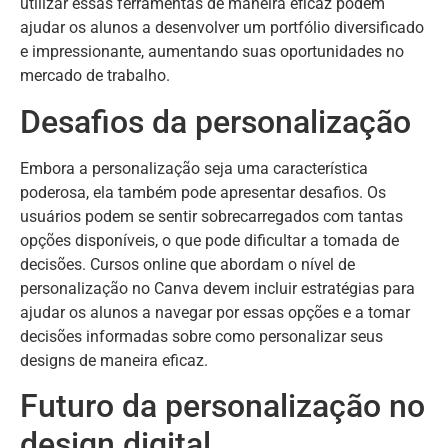
utilizar essas ferramentas de maneira eficaz podem
ajudar os alunos a desenvolver um portfólio diversificado
e impressionante, aumentando suas oportunidades no
mercado de trabalho.
Desafios da personalização
Embora a personalização seja uma característica
poderosa, ela também pode apresentar desafios. Os
usuários podem se sentir sobrecarregados com tantas
opções disponíveis, o que pode dificultar a tomada de
decisões. Cursos online que abordam o nível de
personalização no Canva devem incluir estratégias para
ajudar os alunos a navegar por essas opções e a tomar
decisões informadas sobre como personalizar seus
designs de maneira eficaz.
Futuro da personalização no
design digital