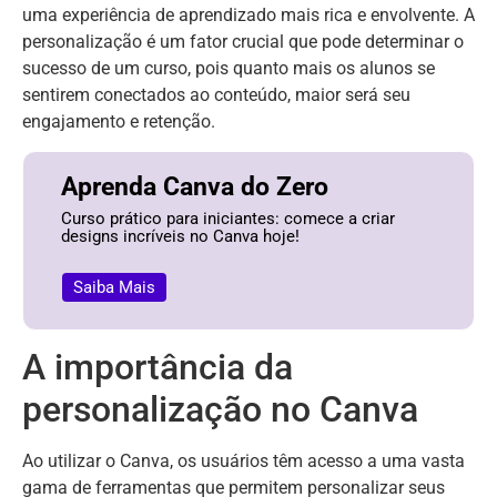
uma experiência de aprendizado mais rica e envolvente. A
personalização é um fator crucial que pode determinar o
sucesso de um curso, pois quanto mais os alunos se
sentirem conectados ao conteúdo, maior será seu
engajamento e retenção.
Aprenda Canva do Zero
Curso prático para iniciantes: comece a criar
designs incríveis no Canva hoje!
Saiba Mais
A importância da
personalização no Canva
Ao utilizar o Canva, os usuários têm acesso a uma vasta
gama de ferramentas que permitem personalizar seus