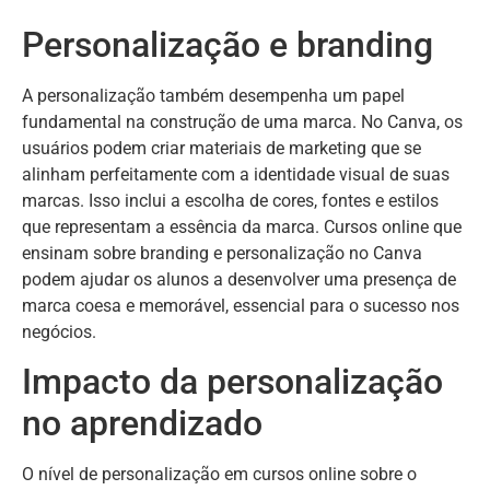
Personalização e branding
A personalização também desempenha um papel
fundamental na construção de uma marca. No Canva, os
usuários podem criar materiais de marketing que se
alinham perfeitamente com a identidade visual de suas
marcas. Isso inclui a escolha de cores, fontes e estilos
que representam a essência da marca. Cursos online que
ensinam sobre branding e personalização no Canva
podem ajudar os alunos a desenvolver uma presença de
marca coesa e memorável, essencial para o sucesso nos
negócios.
Impacto da personalização
no aprendizado
O nível de personalização em cursos online sobre o