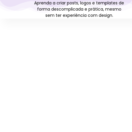
Aprenda a criar posts, logos e templates de
forma descomplicada e prática, mesmo
sem ter experiência com design.