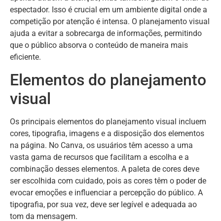
espectador. Isso é crucial em um ambiente digital onde a
competição por atenção é intensa. O planejamento visual
ajuda a evitar a sobrecarga de informações, permitindo
que o público absorva o conteúdo de maneira mais
eficiente.
Elementos do planejamento
visual
Os principais elementos do planejamento visual incluem
cores, tipografia, imagens e a disposição dos elementos
na página. No Canva, os usuários têm acesso a uma
vasta gama de recursos que facilitam a escolha e a
combinação desses elementos. A paleta de cores deve
ser escolhida com cuidado, pois as cores têm o poder de
evocar emoções e influenciar a percepção do público. A
tipografia, por sua vez, deve ser legível e adequada ao
tom da mensagem.