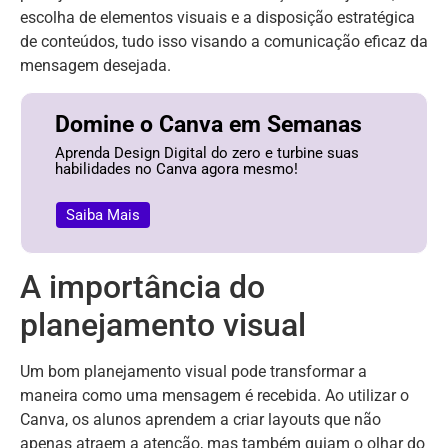
escolha de elementos visuais e a disposição estratégica
de conteúdos, tudo isso visando a comunicação eficaz da
mensagem desejada.
Domine o Canva em Semanas
Aprenda Design Digital do zero e turbine suas
habilidades no Canva agora mesmo!
Saiba Mais
A importância do
planejamento visual
Um bom planejamento visual pode transformar a
maneira como uma mensagem é recebida. Ao utilizar o
Canva, os alunos aprendem a criar layouts que não
apenas atraem a atenção, mas também guiam o olhar do