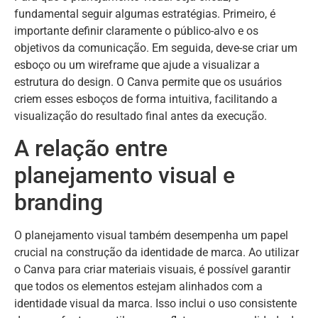
fundamental seguir algumas estratégias. Primeiro, é
importante definir claramente o público-alvo e os
objetivos da comunicação. Em seguida, deve-se criar um
esboço ou um wireframe que ajude a visualizar a
estrutura do design. O Canva permite que os usuários
criem esses esboços de forma intuitiva, facilitando a
visualização do resultado final antes da execução.
A relação entre
planejamento visual e
branding
O planejamento visual também desempenha um papel
crucial na construção da identidade de marca. Ao utilizar
o Canva para criar materiais visuais, é possível garantir
que todos os elementos estejam alinhados com a
identidade visual da marca. Isso inclui o uso consistente