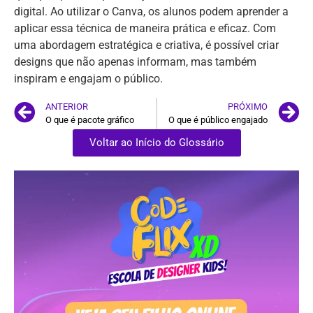
digital. Ao utilizar o Canva, os alunos podem aprender a
aplicar essa técnica de maneira prática e eficaz. Com
uma abordagem estratégica e criativa, é possível criar
designs que não apenas informam, mas também
inspiram e engajam o público.
ANTERIOR
PRÓXIMO
O que é pacote gráfico
O que é público engajado
Voltar ao Início do Glossário