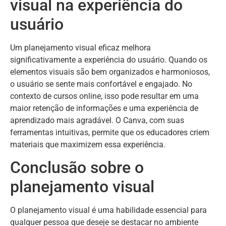
visual na experiência do
usuário
Um planejamento visual eficaz melhora
significativamente a experiência do usuário. Quando os
elementos visuais são bem organizados e harmoniosos,
o usuário se sente mais confortável e engajado. No
contexto de cursos online, isso pode resultar em uma
maior retenção de informações e uma experiência de
aprendizado mais agradável. O Canva, com suas
ferramentas intuitivas, permite que os educadores criem
materiais que maximizem essa experiência.
Conclusão sobre o
planejamento visual
O planejamento visual é uma habilidade essencial para
qualquer pessoa que deseje se destacar no ambiente