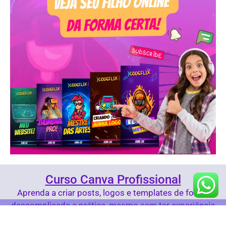
Curso Canva Profissional
Aprenda a criar posts, logos e templates de forma
descomplicada e prática, mesmo sem ter experiência
com design.