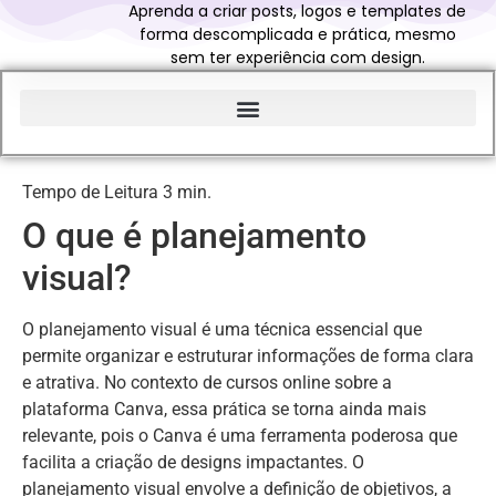
Aprenda a criar posts, logos e templates de
forma descomplicada e prática, mesmo
sem ter experiência com design.
Início do Glossário Curso Canva Profissional
O que é planejamento
visual?
O planejamento visual é uma técnica essencial que
permite organizar e estruturar informações de forma clara
e atrativa. No contexto de cursos online sobre a
plataforma Canva, essa prática se torna ainda mais
relevante, pois o Canva é uma ferramenta poderosa que
facilita a criação de designs impactantes. O
planejamento visual envolve a definição de objetivos, a