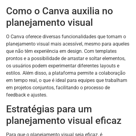
Como o Canva auxilia no
planejamento visual
O Canva oferece diversas funcionalidades que tornam o
planejamento visual mais acessível, mesmo para aqueles
que não têm experiência em design. Com templates
prontos e a possibilidade de arrastar e soltar elementos,
os usuários podem experimentar diferentes layouts e
estilos. Além disso, a plataforma permite a colaboração
em tempo real, o que é ideal para equipes que trabalham
em projetos conjuntos, facilitando o processo de
feedback e ajustes.
Estratégias para um
planejamento visual eficaz
Para que o planejamento visual seja eficaz, é