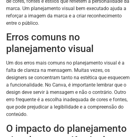
de cores, fontes e estilos que refletem a personalidade da
marca. Um planejamento visual bem executado ajuda a
reforçar a imagem da marca e a criar reconhecimento
entre o público.
Erros comuns no
planejamento visual
Um dos erros mais comuns no planejamento visual é a
falta de clareza na mensagem. Muitas vezes, os
designers se concentram tanto na estética que esquecem
a funcionalidade. No Canva, é importante lembrar que o
design deve servir à mensagem e não o contrário. Outro
erro frequente é a escolha inadequada de cores e fontes,
que pode prejudicar a legibilidade e a compreensão do
conteúdo.
O impacto do planejamento