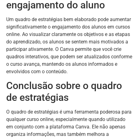
engajamento do aluno
Um quadro de estratégias bem elaborado pode aumentar
significativamente o engajamento dos alunos em cursos
online. Ao visualizar claramente os objetivos e as etapas
do aprendizado, os alunos se sentem mais motivados a
participar ativamente. O Canva permite que você crie
quadros interativos, que podem ser atualizados conforme
o curso avança, mantendo os alunos informados e
envolvidos com o conteúdo.
Conclusão sobre o quadro
de estratégias
O quadro de estratégias é uma ferramenta poderosa para
qualquer curso online, especialmente quando utilizado
em conjunto com a plataforma Canva. Ele não apenas
organiza informações, mas também melhora a