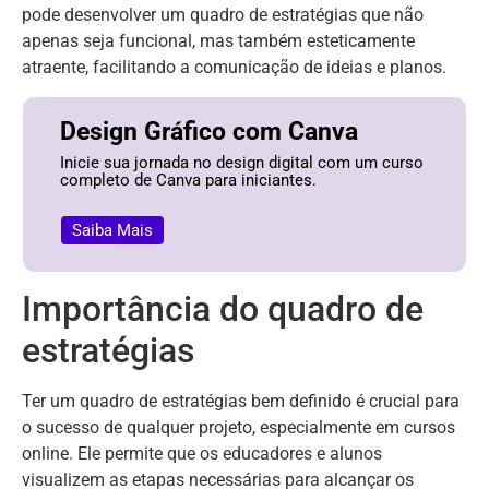
pode desenvolver um quadro de estratégias que não
apenas seja funcional, mas também esteticamente
atraente, facilitando a comunicação de ideias e planos.
Design Gráfico com Canva
Inicie sua jornada no design digital com um curso
completo de Canva para iniciantes.
Saiba Mais
Importância do quadro de
estratégias
Ter um quadro de estratégias bem definido é crucial para
o sucesso de qualquer projeto, especialmente em cursos
online. Ele permite que os educadores e alunos
visualizem as etapas necessárias para alcançar os