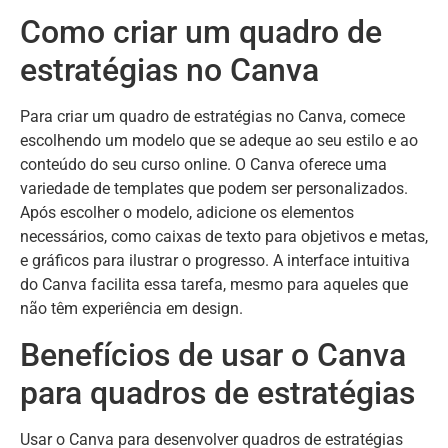
Como criar um quadro de
estratégias no Canva
Para criar um quadro de estratégias no Canva, comece
escolhendo um modelo que se adeque ao seu estilo e ao
conteúdo do seu curso online. O Canva oferece uma
variedade de templates que podem ser personalizados.
Após escolher o modelo, adicione os elementos
necessários, como caixas de texto para objetivos e metas,
e gráficos para ilustrar o progresso. A interface intuitiva
do Canva facilita essa tarefa, mesmo para aqueles que
não têm experiência em design.
Benefícios de usar o Canva
para quadros de estratégias
Usar o Canva para desenvolver quadros de estratégias