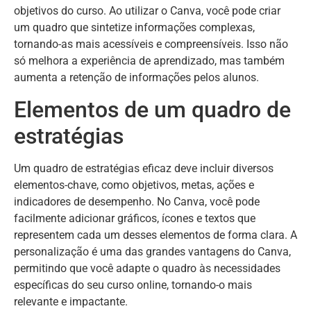
objetivos do curso. Ao utilizar o Canva, você pode criar
um quadro que sintetize informações complexas,
tornando-as mais acessíveis e compreensíveis. Isso não
só melhora a experiência de aprendizado, mas também
aumenta a retenção de informações pelos alunos.
Elementos de um quadro de
estratégias
Um quadro de estratégias eficaz deve incluir diversos
elementos-chave, como objetivos, metas, ações e
indicadores de desempenho. No Canva, você pode
facilmente adicionar gráficos, ícones e textos que
representem cada um desses elementos de forma clara. A
personalização é uma das grandes vantagens do Canva,
permitindo que você adapte o quadro às necessidades
específicas do seu curso online, tornando-o mais
relevante e impactante.