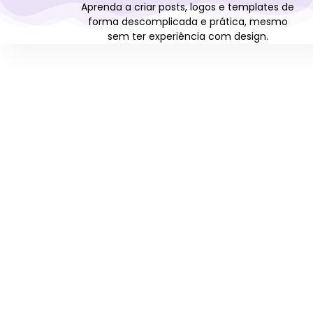
Aprenda a criar posts, logos e templates de
forma descomplicada e prática, mesmo
sem ter experiência com design.