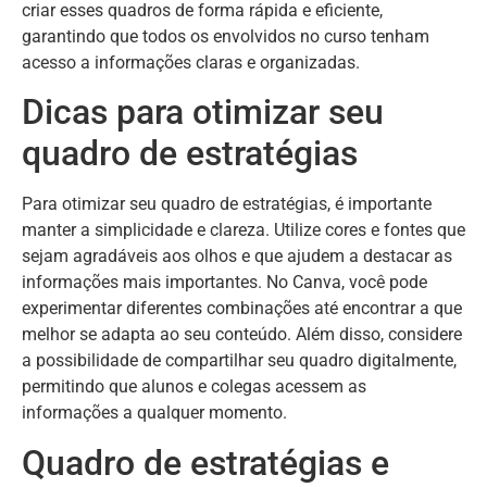
criar esses quadros de forma rápida e eficiente,
garantindo que todos os envolvidos no curso tenham
acesso a informações claras e organizadas.
Dicas para otimizar seu
quadro de estratégias
Para otimizar seu quadro de estratégias, é importante
manter a simplicidade e clareza. Utilize cores e fontes que
sejam agradáveis aos olhos e que ajudem a destacar as
informações mais importantes. No Canva, você pode
experimentar diferentes combinações até encontrar a que
melhor se adapta ao seu conteúdo. Além disso, considere
a possibilidade de compartilhar seu quadro digitalmente,
permitindo que alunos e colegas acessem as
informações a qualquer momento.
Quadro de estratégias e