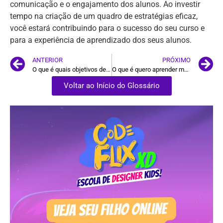
comunicação e o engajamento dos alunos. Ao investir
tempo na criação de um quadro de estratégias eficaz,
você estará contribuindo para o sucesso do seu curso e
para a experiência de aprendizado dos seus alunos.
ANTERIOR
PRÓXIMO
O que é quais objetivos definir
O que é quero aprender mais
Voltar ao Início do Glossário