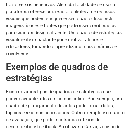
traz diversos benefícios. Além da facilidade de uso, a
plataforma oferece uma vasta biblioteca de recursos
visuais que podem enriquecer seu quadro. Isso inclui
imagens, ícones e fontes que podem ser combinados
para criar um design atraente. Um quadro de estratégias
visualmente impactante pode motivar alunos e
educadores, tornando o aprendizado mais dinâmico e
envolvente.
Exemplos de quadros de
estratégias
Existem vários tipos de quadros de estratégias que
podem ser utilizados em cursos online. Por exemplo, um
quadro de planejamento de aulas pode incluir datas,
tópicos e recursos necessários. Outro exemplo é o quadro
de avaliação, que pode mostrar os critérios de
desempenho e feedback. Ao utilizar o Canva, você pode