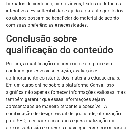
formatos de conteúdo, como vídeos, textos ou tutoriais
interativos. Essa flexibilidade ajuda a garantir que todos
os alunos possam se beneficiar do material de acordo
com suas preferências e necessidades.
Conclusão sobre
qualificação do conteúdo
Por fim, a qualificação do conteúdo é um processo
contínuo que envolve a criação, avaliação e
aprimoramento constante dos materiais educacionais.
Em um curso online sobre a plataforma Canva, isso
significa não apenas fornecer informações valiosas, mas
também garantir que essas informações sejam
apresentadas de maneira atraente e acessível. A
combinação de design visual de qualidade, otimização
para SEO, feedback dos alunos e personalização do
aprendizado são elementos-chave que contribuem para a