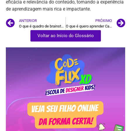
eficácia e relevância do conteúdo, tornando a experiência
de aprendizagem mais rica e impactante.
ANTERIOR
PRÓXIMO
O que é quadro de brainstorming
O que é quero aprender Canva
Voltar ao Início do Glossário