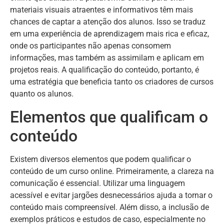
materiais visuais atraentes e informativos têm mais
chances de captar a atenção dos alunos. Isso se traduz
em uma experiência de aprendizagem mais rica e eficaz,
onde os participantes não apenas consomem
informações, mas também as assimilam e aplicam em
projetos reais. A qualificação do conteúdo, portanto, é
uma estratégia que beneficia tanto os criadores de cursos
quanto os alunos.
Elementos que qualificam o
conteúdo
Existem diversos elementos que podem qualificar o
conteúdo de um curso online. Primeiramente, a clareza na
comunicação é essencial. Utilizar uma linguagem
acessível e evitar jargões desnecessários ajuda a tornar o
conteúdo mais compreensível. Além disso, a inclusão de
exemplos práticos e estudos de caso, especialmente no