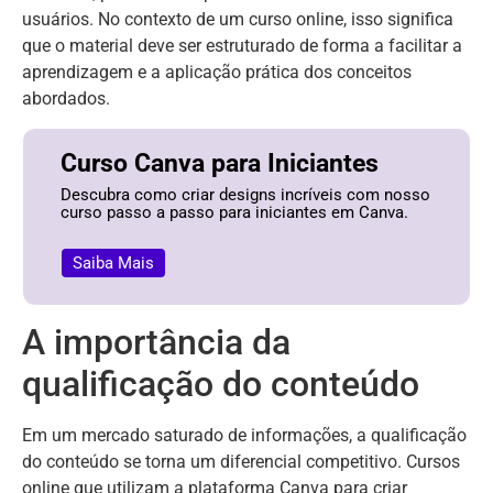
usuários. No contexto de um curso online, isso significa
que o material deve ser estruturado de forma a facilitar a
aprendizagem e a aplicação prática dos conceitos
abordados.
Curso Canva para Iniciantes
Descubra como criar designs incríveis com nosso
curso passo a passo para iniciantes em Canva.
Saiba Mais
A importância da
qualificação do conteúdo
Em um mercado saturado de informações, a qualificação
do conteúdo se torna um diferencial competitivo. Cursos
online que utilizam a plataforma Canva para criar