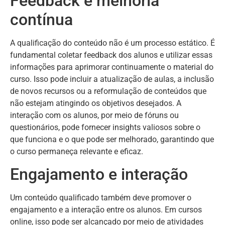
Feedback e melhoria
contínua
A qualificação do conteúdo não é um processo estático. É
fundamental coletar feedback dos alunos e utilizar essas
informações para aprimorar continuamente o material do
curso. Isso pode incluir a atualização de aulas, a inclusão
de novos recursos ou a reformulação de conteúdos que
não estejam atingindo os objetivos desejados. A
interação com os alunos, por meio de fóruns ou
questionários, pode fornecer insights valiosos sobre o
que funciona e o que pode ser melhorado, garantindo que
o curso permaneça relevante e eficaz.
Engajamento e interação
Um conteúdo qualificado também deve promover o
engajamento e a interação entre os alunos. Em cursos
online, isso pode ser alcançado por meio de atividades