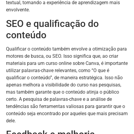
textual, tornando a experiência de aprendizagem mais
envolvente.
SEO e qualificação do
conteúdo
Qualificar o conteúdo também envolve a otimização para
motores de busca, ou SEO. Isso significa que, ao criar
materiais para um curso online sobre Canva, é importante
utilizar palavras-chave relevantes, como “O que é
qualificar o conteúdo”, de maneira estratégica. Isso não
apenas melhora a visibilidade do curso nas pesquisas,
mas também garante que o conteúdo atinja o público
certo. A pesquisa de palavras-chave e a análise de
tendências são ferramentas valiosas para garantir que o
conteúdo seja encontrado por aqueles que mais precisam
dele.