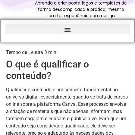
Aprenda a criar posts, logos e templates de
forma descomplicada e prática, mesmo
sem ter experiência com design.
Início do Glossário Curso Canva Profissional
O que é qualificar o
conteúdo?
Qualificar o conteúdo é um conceito fundamental no
universo digital, especialmente quando se trata de cursos
online sobre a plataforma Canva. Esse processo envolve
a criação de materiais que não apenas informam, mas
também engajam e educam o público-alvo. Para que um
conteúdo seja considerado qualificado, ele deve ser
relevante, preciso e adaptado às necessidades dos