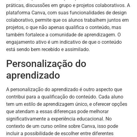
práticas, discussões em grupo e projetos colaborativos. A
plataforma Canva, com suas funcionalidades de design
colaborativo, permite que os alunos trabalhem juntos em
projetos, o que não apenas qualifica o conteúdo, mas
também fortalece a comunidade de aprendizagem. O
engajamento ativo é um indicativo de que o conteúdo
está sendo bem recebido e assimilado.
Personalização do
aprendizado
A personalização do aprendizado é outro aspecto que
contribui para a qualificação do conteúdo. Cada aluno
tem um estilo de aprendizagem único, e oferecer opções
que atendam a essas diferenças pode melhorar
significativamente a experiência educacional. No
contexto de um curso online sobre Canva, isso pode
incluir a possibilidade de escolher entre diferentes