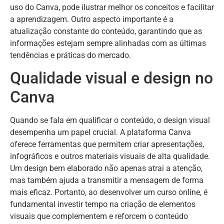
uso do Canva, pode ilustrar melhor os conceitos e facilitar
a aprendizagem. Outro aspecto importante é a
atualização constante do conteúdo, garantindo que as
informações estejam sempre alinhadas com as últimas
tendências e práticas do mercado.
Qualidade visual e design no
Canva
Quando se fala em qualificar o conteúdo, o design visual
desempenha um papel crucial. A plataforma Canva
oferece ferramentas que permitem criar apresentações,
infográficos e outros materiais visuais de alta qualidade.
Um design bem elaborado não apenas atrai a atenção,
mas também ajuda a transmitir a mensagem de forma
mais eficaz. Portanto, ao desenvolver um curso online, é
fundamental investir tempo na criação de elementos
visuais que complementem e reforcem o conteúdo