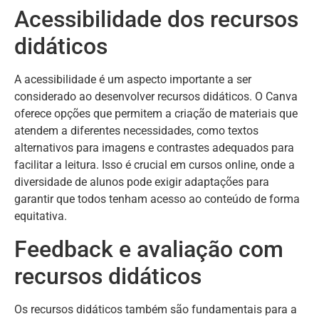
Acessibilidade dos recursos
didáticos
A acessibilidade é um aspecto importante a ser
considerado ao desenvolver recursos didáticos. O Canva
oferece opções que permitem a criação de materiais que
atendem a diferentes necessidades, como textos
alternativos para imagens e contrastes adequados para
facilitar a leitura. Isso é crucial em cursos online, onde a
diversidade de alunos pode exigir adaptações para
garantir que todos tenham acesso ao conteúdo de forma
equitativa.
Feedback e avaliação com
recursos didáticos
Os recursos didáticos também são fundamentais para a