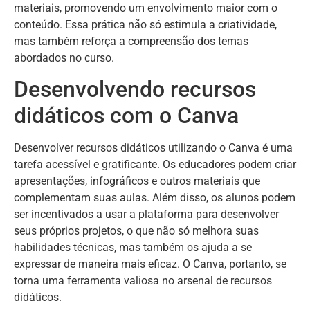
materiais, promovendo um envolvimento maior com o
conteúdo. Essa prática não só estimula a criatividade,
mas também reforça a compreensão dos temas
abordados no curso.
Desenvolvendo recursos
didáticos com o Canva
Desenvolver recursos didáticos utilizando o Canva é uma
tarefa acessível e gratificante. Os educadores podem criar
apresentações, infográficos e outros materiais que
complementam suas aulas. Além disso, os alunos podem
ser incentivados a usar a plataforma para desenvolver
seus próprios projetos, o que não só melhora suas
habilidades técnicas, mas também os ajuda a se
expressar de maneira mais eficaz. O Canva, portanto, se
torna uma ferramenta valiosa no arsenal de recursos
didáticos.