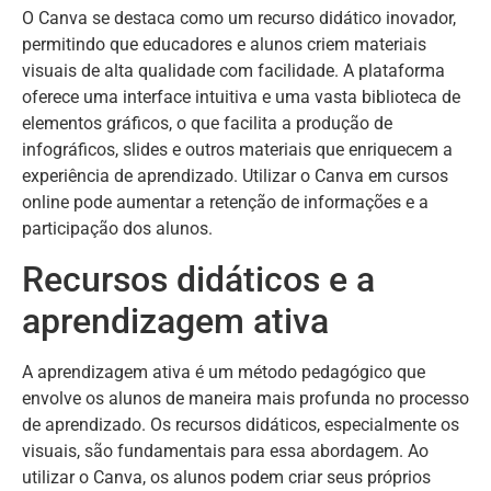
O Canva se destaca como um recurso didático inovador,
permitindo que educadores e alunos criem materiais
visuais de alta qualidade com facilidade. A plataforma
oferece uma interface intuitiva e uma vasta biblioteca de
elementos gráficos, o que facilita a produção de
infográficos, slides e outros materiais que enriquecem a
experiência de aprendizado. Utilizar o Canva em cursos
online pode aumentar a retenção de informações e a
participação dos alunos.
Recursos didáticos e a
aprendizagem ativa
A aprendizagem ativa é um método pedagógico que
envolve os alunos de maneira mais profunda no processo
de aprendizado. Os recursos didáticos, especialmente os
visuais, são fundamentais para essa abordagem. Ao
utilizar o Canva, os alunos podem criar seus próprios