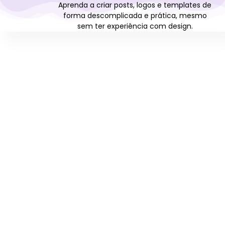
Aprenda a criar posts, logos e templates de
forma descomplicada e prática, mesmo
sem ter experiência com design.