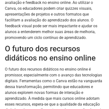
avaliação e feedback no ensino online. Ao utilizar o
Canva, os educadores podem criar quizzes visuais,
apresentações de projetos e outros formatos que
facilitam a avaliação do aprendizado dos alunos. O
feedback visual pode ser mais impactante e ajudar os
alunos a entenderem melhor suas áreas de melhoria,
promovendo um ciclo contínuo de aprendizado.
O futuro dos recursos
didáticos no ensino online
O futuro dos recursos didáticos no ensino online é
promissor, especialmente com o avanço das tecnologias
digitais. Ferramentas como o Canva estão na vanguarda
dessa transformação, permitindo que educadores e
alunos explorem novas formas de interação e
aprendizado. À medida que mais cursos online adotam
esses recursos, espera-se que a qualidade da educação