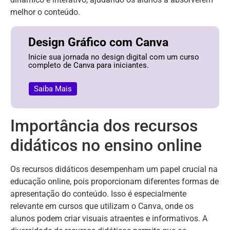
melhor o conteúdo.
Design Gráfico com Canva
Inicie sua jornada no design digital com um curso
completo de Canva para iniciantes.
Saiba Mais
Importância dos recursos
didáticos no ensino online
Os recursos didáticos desempenham um papel crucial na
educação online, pois proporcionam diferentes formas de
apresentação do conteúdo. Isso é especialmente
relevante em cursos que utilizam o Canva, onde os
alunos podem criar visuais atraentes e informativos. A