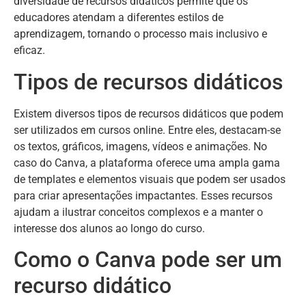
diversidade de recursos didáticos permite que os
educadores atendam a diferentes estilos de
aprendizagem, tornando o processo mais inclusivo e
eficaz.
Tipos de recursos didáticos
Existem diversos tipos de recursos didáticos que podem
ser utilizados em cursos online. Entre eles, destacam-se
os textos, gráficos, imagens, vídeos e animações. No
caso do Canva, a plataforma oferece uma ampla gama
de templates e elementos visuais que podem ser usados
para criar apresentações impactantes. Esses recursos
ajudam a ilustrar conceitos complexos e a manter o
interesse dos alunos ao longo do curso.
Como o Canva pode ser um
recurso didático