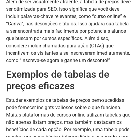
Além de ser visualmente atraente, a tabela de preços deve
ser otimizada para SEO. Isso significa que você deve
incluir palavras-chave relevantes, como “curso online” e
“Canva”, nas descrições e títulos. Isso ajudará sua tabela
a ser encontrada mais facilmente por potenciais alunos
que buscam por cursos específicos. Além disso,
considere incluir chamadas para ação (CTAs) que
incentivem os visitantes a se inscreverem imediatamente,
como “Inscreva-se agora e ganhe um desconto!”
Exemplos de tabelas de
preços eficazes
Estudar exemplos de tabelas de preços bem-sucedidas
pode fornecer insights valiosos sobre o que funciona.
Muitas plataformas de cursos online utilizam tabelas que
não apenas listam preços, mas também destacam os
benefícios de cada opção. Por exemplo, uma tabela pode
mostrar um curso básico, intermediário e avançado, com