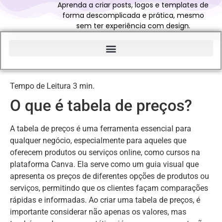
Aprenda a criar posts, logos e templates de
forma descomplicada e prática, mesmo
sem ter experiência com design.
Início do Glossário Curso Canva Profissional
O que é tabela de preços?
A tabela de preços é uma ferramenta essencial para
qualquer negócio, especialmente para aqueles que
oferecem produtos ou serviços online, como cursos na
plataforma Canva. Ela serve como um guia visual que
apresenta os preços de diferentes opções de produtos ou
serviços, permitindo que os clientes façam comparações
rápidas e informadas. Ao criar uma tabela de preços, é
importante considerar não apenas os valores, mas