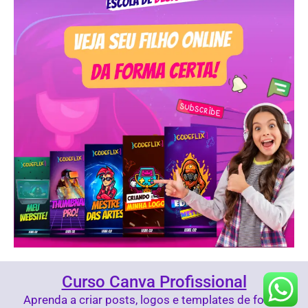
Curso Canva Profissional
Aprenda a criar posts, logos e templates de forma