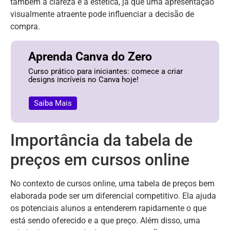
também a clareza e a estética, já que uma apresentação
visualmente atraente pode influenciar a decisão de
compra.
Aprenda Canva do Zero
Curso prático para iniciantes: comece a criar
designs incríveis no Canva hoje!
Saiba Mais
Importância da tabela de
preços em cursos online
No contexto de cursos online, uma tabela de preços bem
elaborada pode ser um diferencial competitivo. Ela ajuda
os potenciais alunos a entenderem rapidamente o que
está sendo oferecido e a que preço. Além disso, uma