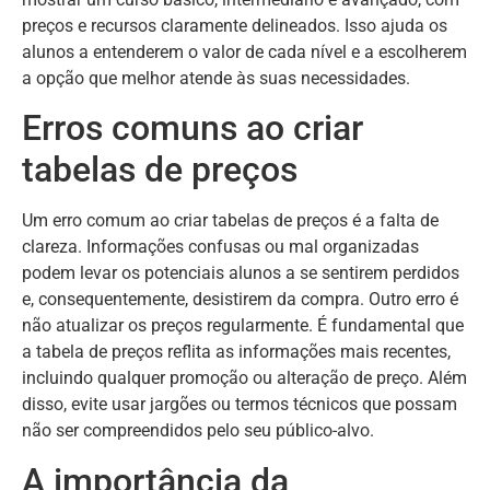
preços e recursos claramente delineados. Isso ajuda os
alunos a entenderem o valor de cada nível e a escolherem
a opção que melhor atende às suas necessidades.
Erros comuns ao criar
tabelas de preços
Um erro comum ao criar tabelas de preços é a falta de
clareza. Informações confusas ou mal organizadas
podem levar os potenciais alunos a se sentirem perdidos
e, consequentemente, desistirem da compra. Outro erro é
não atualizar os preços regularmente. É fundamental que
a tabela de preços reflita as informações mais recentes,
incluindo qualquer promoção ou alteração de preço. Além
disso, evite usar jargões ou termos técnicos que possam
não ser compreendidos pelo seu público-alvo.
A importância da