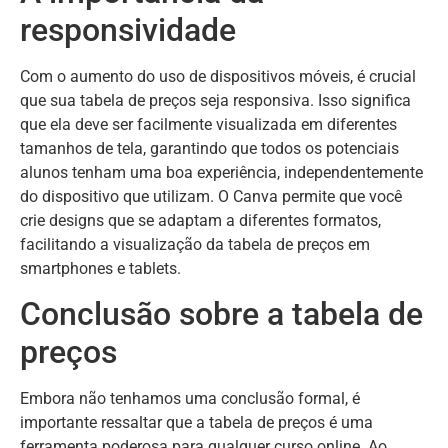
responsividade
Com o aumento do uso de dispositivos móveis, é crucial
que sua tabela de preços seja responsiva. Isso significa
que ela deve ser facilmente visualizada em diferentes
tamanhos de tela, garantindo que todos os potenciais
alunos tenham uma boa experiência, independentemente
do dispositivo que utilizam. O Canva permite que você
crie designs que se adaptam a diferentes formatos,
facilitando a visualização da tabela de preços em
smartphones e tablets.
Conclusão sobre a tabela de
preços
Embora não tenhamos uma conclusão formal, é
importante ressaltar que a tabela de preços é uma
ferramenta poderosa para qualquer curso online. Ao