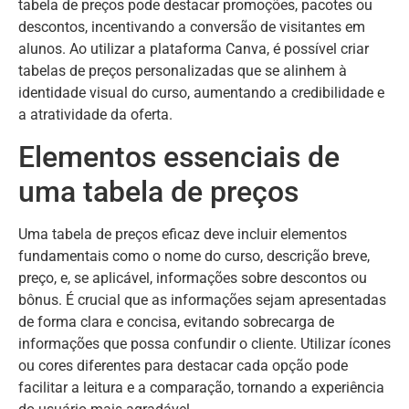
tabela de preços pode destacar promoções, pacotes ou
descontos, incentivando a conversão de visitantes em
alunos. Ao utilizar a plataforma Canva, é possível criar
tabelas de preços personalizadas que se alinhem à
identidade visual do curso, aumentando a credibilidade e
a atratividade da oferta.
Elementos essenciais de
uma tabela de preços
Uma tabela de preços eficaz deve incluir elementos
fundamentais como o nome do curso, descrição breve,
preço, e, se aplicável, informações sobre descontos ou
bônus. É crucial que as informações sejam apresentadas
de forma clara e concisa, evitando sobrecarga de
informações que possa confundir o cliente. Utilizar ícones
ou cores diferentes para destacar cada opção pode
facilitar a leitura e a comparação, tornando a experiência