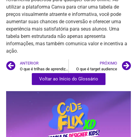
utilizar a plataforma Canva para criar uma tabela de
preços visualmente atraente e informativa, você pode
aumentar suas chances de conversão e oferecer uma
experiência mais satisfatória para seus alunos. Uma
tabela bem estruturada não apenas apresenta
informações, mas também comunica valor e incentiva a
ação.
ANTERIOR
PRÓXIMO
O que é trilhas de aprendizado
O que é target audience
Voltar ao Início do Glossário