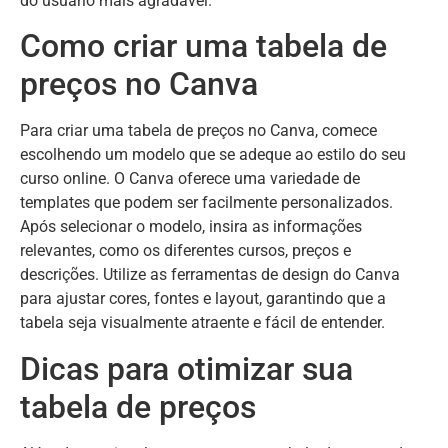
do usuário mais agradável.
Como criar uma tabela de
preços no Canva
Para criar uma tabela de preços no Canva, comece
escolhendo um modelo que se adeque ao estilo do seu
curso online. O Canva oferece uma variedade de
templates que podem ser facilmente personalizados.
Após selecionar o modelo, insira as informações
relevantes, como os diferentes cursos, preços e
descrições. Utilize as ferramentas de design do Canva
para ajustar cores, fontes e layout, garantindo que a
tabela seja visualmente atraente e fácil de entender.
Dicas para otimizar sua
tabela de preços