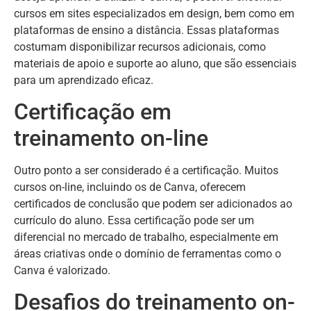
cursos em sites especializados em design, bem como em
plataformas de ensino a distância. Essas plataformas
costumam disponibilizar recursos adicionais, como
materiais de apoio e suporte ao aluno, que são essenciais
para um aprendizado eficaz.
Certificação em
treinamento on-line
Outro ponto a ser considerado é a certificação. Muitos
cursos on-line, incluindo os de Canva, oferecem
certificados de conclusão que podem ser adicionados ao
currículo do aluno. Essa certificação pode ser um
diferencial no mercado de trabalho, especialmente em
áreas criativas onde o domínio de ferramentas como o
Canva é valorizado.
Desafios do treinamento on-