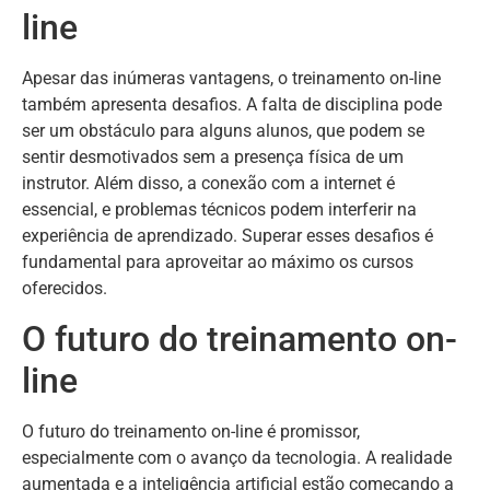
line
Apesar das inúmeras vantagens, o treinamento on-line
também apresenta desafios. A falta de disciplina pode
ser um obstáculo para alguns alunos, que podem se
sentir desmotivados sem a presença física de um
instrutor. Além disso, a conexão com a internet é
essencial, e problemas técnicos podem interferir na
experiência de aprendizado. Superar esses desafios é
fundamental para aproveitar ao máximo os cursos
oferecidos.
O futuro do treinamento on-
line
O futuro do treinamento on-line é promissor,
especialmente com o avanço da tecnologia. A realidade
aumentada e a inteligência artificial estão começando a