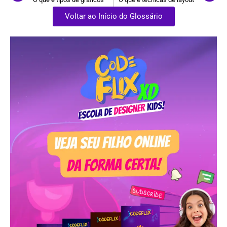
Voltar ao Início do Glossário