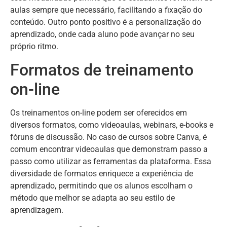
aulas sempre que necessário, facilitando a fixação do
conteúdo. Outro ponto positivo é a personalização do
aprendizado, onde cada aluno pode avançar no seu
próprio ritmo.
Formatos de treinamento
on-line
Os treinamentos on-line podem ser oferecidos em
diversos formatos, como videoaulas, webinars, e-books e
fóruns de discussão. No caso de cursos sobre Canva, é
comum encontrar videoaulas que demonstram passo a
passo como utilizar as ferramentas da plataforma. Essa
diversidade de formatos enriquece a experiência de
aprendizado, permitindo que os alunos escolham o
método que melhor se adapta ao seu estilo de
aprendizagem.