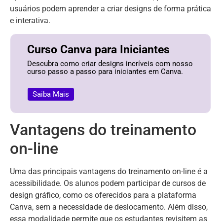
usuários podem aprender a criar designs de forma prática
e interativa.
Curso Canva para Iniciantes
Descubra como criar designs incríveis com nosso
curso passo a passo para iniciantes em Canva.
Saiba Mais
Vantagens do treinamento
on-line
Uma das principais vantagens do treinamento on-line é a
acessibilidade. Os alunos podem participar de cursos de
design gráfico, como os oferecidos para a plataforma
Canva, sem a necessidade de deslocamento. Além disso,
essa modalidade permite que os estudantes revisitem as