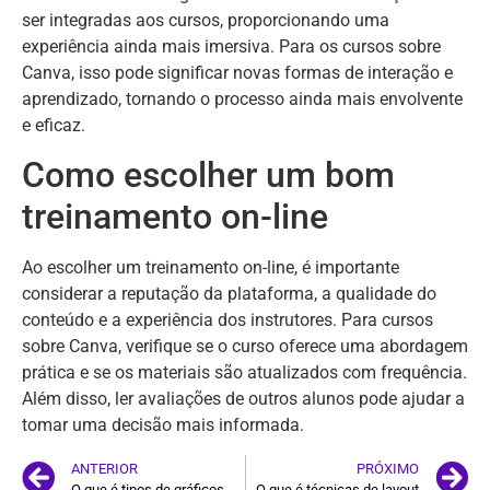
ser integradas aos cursos, proporcionando uma
experiência ainda mais imersiva. Para os cursos sobre
Canva, isso pode significar novas formas de interação e
aprendizado, tornando o processo ainda mais envolvente
e eficaz.
Como escolher um bom
treinamento on-line
Ao escolher um treinamento on-line, é importante
considerar a reputação da plataforma, a qualidade do
conteúdo e a experiência dos instrutores. Para cursos
sobre Canva, verifique se o curso oferece uma abordagem
prática e se os materiais são atualizados com frequência.
Além disso, ler avaliações de outros alunos pode ajudar a
tomar uma decisão mais informada.
ANTERIOR
PRÓXIMO
O que é tipos de gráficos
O que é técnicas de layout