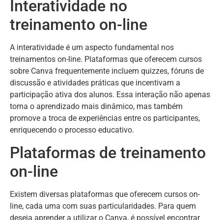
Interatividade no
treinamento on-line
A interatividade é um aspecto fundamental nos
treinamentos on-line. Plataformas que oferecem cursos
sobre Canva frequentemente incluem quizzes, fóruns de
discussão e atividades práticas que incentivam a
participação ativa dos alunos. Essa interação não apenas
torna o aprendizado mais dinâmico, mas também
promove a troca de experiências entre os participantes,
enriquecendo o processo educativo.
Plataformas de treinamento
on-line
Existem diversas plataformas que oferecem cursos on-
line, cada uma com suas particularidades. Para quem
deseja aprender a utilizar o Canva, é possível encontrar