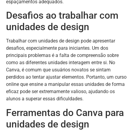
espaçamentos adequados.
Desafios ao trabalhar com
unidades de design
Trabalhar com unidades de design pode apresentar
desafios, especialmente para iniciantes. Um dos
principais problemas é a falta de compreensão sobre
como as diferentes unidades interagem entre si. No
Canva, é comum que usuários novatos se sintam
perdidos ao tentar ajustar elementos. Portanto, um curso
online que ensine a manipular essas unidades de forma
eficaz pode ser extremamente valioso, ajudando os
alunos a superar essas dificuldades.
Ferramentas do Canva para
unidades de design