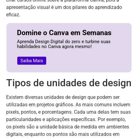
apresentação visual é um dos pilares do aprendizado
eficaz.
Domine o Canva em Semanas
Aprenda Design Digital do zero e turbine suas
habilidades no Canva agora mesmo!
Saiba Mais
Tipos de unidades de design
Existem diversas unidades de design que podem ser
utilizadas em projetos gráficos. As mais comuns incluem
pixels, pontos, e porcentagens. Cada uma delas tem suas
particularidades e aplicações específicas. Por exemplo,
os pixels são a unidade básica de medida em ambientes
digitais, enquanto os pontos são mais utilizados em