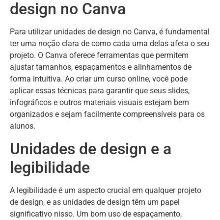
design no Canva
Para utilizar unidades de design no Canva, é fundamental
ter uma noção clara de como cada uma delas afeta o seu
projeto. O Canva oferece ferramentas que permitem
ajustar tamanhos, espaçamentos e alinhamentos de
forma intuitiva. Ao criar um curso online, você pode
aplicar essas técnicas para garantir que seus slides,
infográficos e outros materiais visuais estejam bem
organizados e sejam facilmente compreensíveis para os
alunos.
Unidades de design e a
legibilidade
A legibilidade é um aspecto crucial em qualquer projeto
de design, e as unidades de design têm um papel
significativo nisso. Um bom uso de espaçamento,