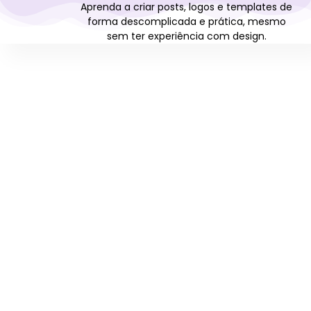
Aprenda a criar posts, logos e templates de
forma descomplicada e prática, mesmo
sem ter experiência com design.