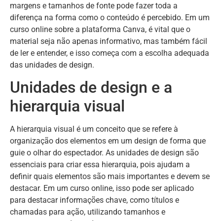
margens e tamanhos de fonte pode fazer toda a
diferença na forma como o conteúdo é percebido. Em um
curso online sobre a plataforma Canva, é vital que o
material seja não apenas informativo, mas também fácil
de ler e entender, e isso começa com a escolha adequada
das unidades de design.
Unidades de design e a
hierarquia visual
A hierarquia visual é um conceito que se refere à
organização dos elementos em um design de forma que
guie o olhar do espectador. As unidades de design são
essenciais para criar essa hierarquia, pois ajudam a
definir quais elementos são mais importantes e devem se
destacar. Em um curso online, isso pode ser aplicado
para destacar informações chave, como títulos e
chamadas para ação, utilizando tamanhos e