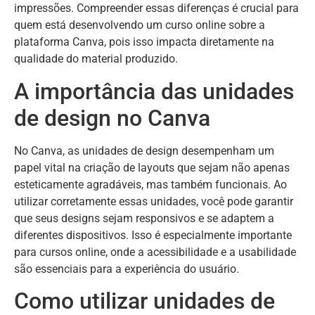
impressões. Compreender essas diferenças é crucial para
quem está desenvolvendo um curso online sobre a
plataforma Canva, pois isso impacta diretamente na
qualidade do material produzido.
A importância das unidades
de design no Canva
No Canva, as unidades de design desempenham um
papel vital na criação de layouts que sejam não apenas
esteticamente agradáveis, mas também funcionais. Ao
utilizar corretamente essas unidades, você pode garantir
que seus designs sejam responsivos e se adaptem a
diferentes dispositivos. Isso é especialmente importante
para cursos online, onde a acessibilidade e a usabilidade
são essenciais para a experiência do usuário.
Como utilizar unidades de