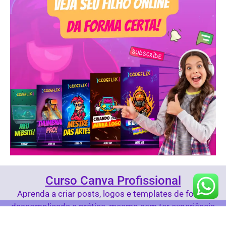
Curso Canva Profissional
Aprenda a criar posts, logos e templates de forma
descomplicada e prática, mesmo sem ter experiência
com design.