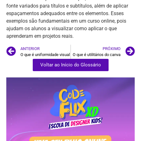
fonte variados para títulos e subtítulos, além de aplicar
espaçamentos adequados entre os elementos. Esses
exemplos são fundamentais em um curso online, pois
ajudam os alunos a visualizar como aplicar o que
aprenderam em projetos reais.
ANTERIOR
PRÓXIMO
O que é uniformidade visual
O que é utilitários do canva
Voltar ao Início do Glossário