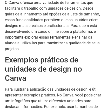
O Canva oferece uma variedade de ferramentas que
facilitam o trabalho com unidades de design. Desde
guias de alinhamento até opções de ajuste de tamanho,
essas funcionalidades permitem que os usuários criem
designs mais precisos e profissionais. Para quem está
desenvolvendo um curso online sobre a plataforma, é
importante explorar essas ferramentas e ensinar os
alunos a utilizá-las para maximizar a qualidade de seus
projetos.
Exemplos práticos de
unidades de design no
Canva
Para ilustrar a aplicação das unidades de design, é útil
apresentar exemplos práticos. No Canva, você pode criar
um infográfico que utilize diferentes unidades para
destacar informações. Por exemplo, usar tamanhos de