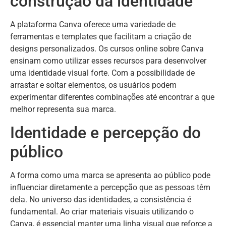
construção da identidade
A plataforma Canva oferece uma variedade de
ferramentas e templates que facilitam a criação de
designs personalizados. Os cursos online sobre Canva
ensinam como utilizar esses recursos para desenvolver
uma identidade visual forte. Com a possibilidade de
arrastar e soltar elementos, os usuários podem
experimentar diferentes combinações até encontrar a que
melhor representa sua marca.
Identidade e percepção do
público
A forma como uma marca se apresenta ao público pode
influenciar diretamente a percepção que as pessoas têm
dela. No universo das identidades, a consistência é
fundamental. Ao criar materiais visuais utilizando o
Canva, é essencial manter uma linha visual que reforce a