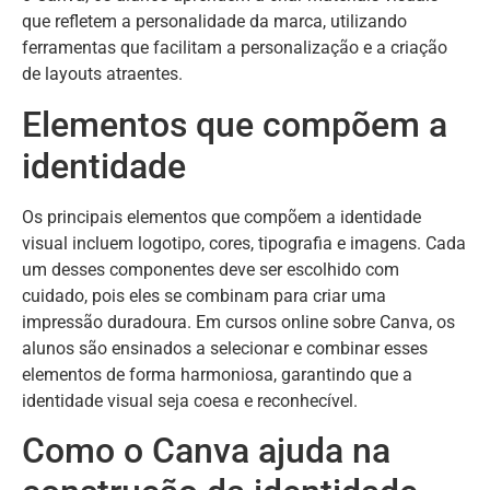
que refletem a personalidade da marca, utilizando
ferramentas que facilitam a personalização e a criação
de layouts atraentes.
Elementos que compõem a
identidade
Os principais elementos que compõem a identidade
visual incluem logotipo, cores, tipografia e imagens. Cada
um desses componentes deve ser escolhido com
cuidado, pois eles se combinam para criar uma
impressão duradoura. Em cursos online sobre Canva, os
alunos são ensinados a selecionar e combinar esses
elementos de forma harmoniosa, garantindo que a
identidade visual seja coesa e reconhecível.
Como o Canva ajuda na