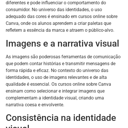
diferentes e pode influenciar o comportamento do
consumidor. No universo das identidades, o uso
adequado das cores é ensinado em cursos online sobre
Canva, onde os alunos aprendem a criar paletas que
refletem a essência da marca e atraem o público-alvo.
Imagens e a narrativa visual
As imagens são poderosas ferramentas de comunicação
que podem contar histórias e transmitir mensagens de
forma rápida e eficaz. No contexto do universo das
identidades, o uso de imagens relevantes e de alta
qualidade é essencial. Os cursos online sobre Canva
ensinam como selecionar e integrar imagens que
complementam a identidade visual, criando uma
narrativa coesa e envolvente.
Consistência na identidade