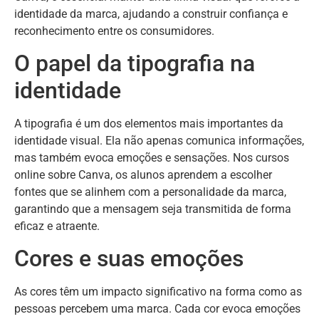
identidade da marca, ajudando a construir confiança e
reconhecimento entre os consumidores.
O papel da tipografia na
identidade
A tipografia é um dos elementos mais importantes da
identidade visual. Ela não apenas comunica informações,
mas também evoca emoções e sensações. Nos cursos
online sobre Canva, os alunos aprendem a escolher
fontes que se alinhem com a personalidade da marca,
garantindo que a mensagem seja transmitida de forma
eficaz e atraente.
Cores e suas emoções
As cores têm um impacto significativo na forma como as
pessoas percebem uma marca. Cada cor evoca emoções