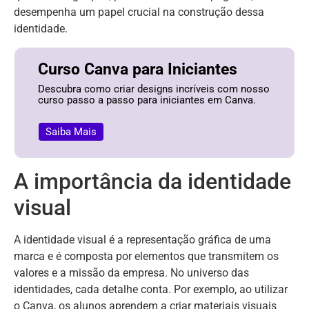
desempenha um papel crucial na construção dessa
identidade.
Curso Canva para Iniciantes
Descubra como criar designs incríveis com nosso
curso passo a passo para iniciantes em Canva.
Saiba Mais
A importância da identidade
visual
A identidade visual é a representação gráfica de uma
marca e é composta por elementos que transmitem os
valores e a missão da empresa. No universo das
identidades, cada detalhe conta. Por exemplo, ao utilizar
o Canva, os alunos aprendem a criar materiais visuais