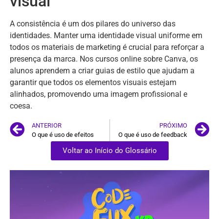
visual
A consistência é um dos pilares do universo das
identidades. Manter uma identidade visual uniforme em
todos os materiais de marketing é crucial para reforçar a
presença da marca. Nos cursos online sobre Canva, os
alunos aprendem a criar guias de estilo que ajudam a
garantir que todos os elementos visuais estejam
alinhados, promovendo uma imagem profissional e
coesa.
ANTERIOR
PRÓXIMO
O que é uso de efeitos
O que é uso de feedback
Voltar ao Início do Glossário