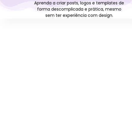
Aprenda a criar posts, logos e templates de
forma descomplicada e prática, mesmo
sem ter experiência com design.