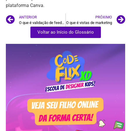
plataforma Canva.
ANTERIOR
PRÓXIMO
O que é validação de feedback
O que é vistas de marketing
Voltar ao Início do Glossário