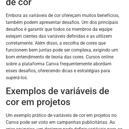
de cor
Embora as variáveis de cor ofereçam muitos benefícios,
também podem apresentar desafios. Um dos principais
desafios é garantir que todos os membros da equipe
estejam cientes das variáveis definidas e as utilizem
corretamente. Além disso, a escolha de cores que
funcionem bem juntas pode ser complexa, exigindo um
bom entendimento de teoria das cores. Cursos online
sobre a plataforma Canva frequentemente abordam
esses desafios, oferecendo dicas e estratégias para
superá-los.
Exemplos de variáveis de
cor em projetos
Um exemplo prático de variáveis de cor em projetos no
Canva pode ser visto em campanhas publicitárias. Ao