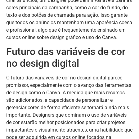
criar anúncios, um designer pode definir variáveis para as
cores principais da campanha, como a cor do fundo, do
texto e dos botões de chamada para ação. Isso garante
que todos os anúncios mantenham uma aparência coesa
e profissional, algo que é frequentemente ensinado em
cursos online sobre design gráfico e uso do Canva.
Futuro das variáveis de cor
no design digital
O futuro das variáveis de cor no design digital parece
promissor, especialmente com o avanço das ferramentas
de design como o Canva. À medida que mais recursos
são adicionados, a capacidade de personalizar e
gerenciar cores de forma eficiente se tornará ainda mais
importante. Designers que dominam o uso de variáveis
de cor estarão melhor posicionados para criar projetos
impactantes e visualmente atraentes, uma habilidade que
pode ser adquirida em cursos online focados na