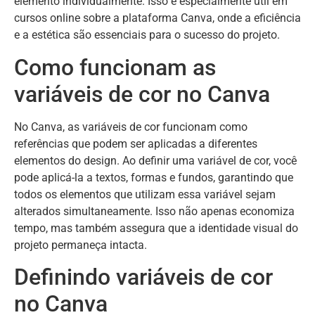
elemento individualmente. Isso é especialmente útil em
cursos online sobre a plataforma Canva, onde a eficiência
e a estética são essenciais para o sucesso do projeto.
Como funcionam as
variáveis de cor no Canva
No Canva, as variáveis de cor funcionam como
referências que podem ser aplicadas a diferentes
elementos do design. Ao definir uma variável de cor, você
pode aplicá-la a textos, formas e fundos, garantindo que
todos os elementos que utilizam essa variável sejam
alterados simultaneamente. Isso não apenas economiza
tempo, mas também assegura que a identidade visual do
projeto permaneça intacta.
Definindo variáveis de cor
no Canva