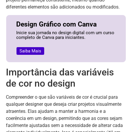
diferentes elementos são adicionados ou modificados.
Design Gráfico com Canva
Inicie sua jornada no design digital com um curso
completo de Canva para iniciantes.
Saiba Mais
Importância das variáveis
de cor no design
Compreender o que são variáveis de cor é crucial para
qualquer designer que deseja criar projetos visualmente
atraentes. Elas ajudam a manter a harmonia e a
coerência em um design, permitindo que as cores sejam
facilmente ajustadas sem a necessidade de alterar cada