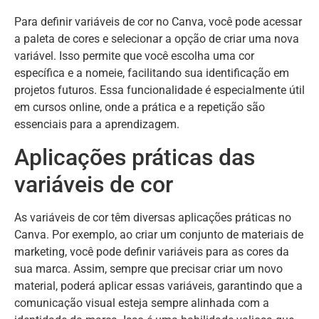
Para definir variáveis de cor no Canva, você pode acessar
a paleta de cores e selecionar a opção de criar uma nova
variável. Isso permite que você escolha uma cor
específica e a nomeie, facilitando sua identificação em
projetos futuros. Essa funcionalidade é especialmente útil
em cursos online, onde a prática e a repetição são
essenciais para a aprendizagem.
Aplicações práticas das
variáveis de cor
As variáveis de cor têm diversas aplicações práticas no
Canva. Por exemplo, ao criar um conjunto de materiais de
marketing, você pode definir variáveis para as cores da
sua marca. Assim, sempre que precisar criar um novo
material, poderá aplicar essas variáveis, garantindo que a
comunicação visual esteja sempre alinhada com a