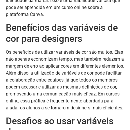
identidade da marca. Isso é uma habilidade valiosa que
pode ser aprendida em um curso online sobre a
plataforma Canva.
Benefícios das variáveis de
cor para designers
Os benefícios de utilizar variáveis de cor são muitos. Elas
não apenas economizam tempo, mas também reduzem a
margem de erro ao aplicar cores em diferentes elementos.
Além disso, a utilização de variáveis de cor pode facilitar
a colaboração entre equipes, já que todos os membros
podem acessar e utilizar as mesmas definições de cor,
promovendo uma comunicação mais eficaz. Em cursos
online, essa prática é frequentemente abordada para
ajudar os alunos a se tornarem designers mais eficientes.
Desafios ao usar variáveis