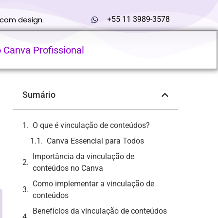
 com design.
+55 11 3989-3578
o Canva Profissional
Sumário
O que é vinculação de conteúdos?
Canva Essencial para Todos
Importância da vinculação de
conteúdos no Canva
Como implementar a vinculação de
conteúdos
Benefícios da vinculação de conteúdos