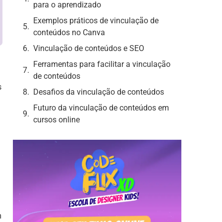
para o aprendizado
Exemplos práticos de vinculação de
conteúdos no Canva
Vinculação de conteúdos e SEO
Ferramentas para facilitar a vinculação
de conteúdos
s
Desafios da vinculação de conteúdos
Futuro da vinculação de conteúdos em
cursos online
m