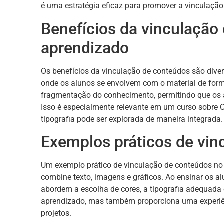
é uma estratégia eficaz para promover a vinculação
Benefícios da vinculação
aprendizado
Os benefícios da vinculação de conteúdos são dive
onde os alunos se envolvem com o material de forma
fragmentação do conhecimento, permitindo que os a
Isso é especialmente relevante em um curso sobre Ca
tipografia pode ser explorada de maneira integrada.
Exemplos práticos de vi
Um exemplo prático de vinculação de conteúdos no 
combine texto, imagens e gráficos. Ao ensinar os al
abordem a escolha de cores, a tipografia adequada 
aprendizado, mas também proporciona uma experiên
projetos.