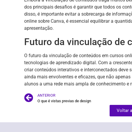
dos principais desafios é garantir que todos os con
disso, é importante evitar a sobrecarga de informaç
online sobre Canva, é essencial equilibrar a quanti
apresentação.
Futuro da vinculação de 
O futuro da vinculação de conteúdos em cursos onl
tecnologias de aprendizado digital. Com a crescen
criar conteúdos interativos e interconectados deve
ainda mais envolventes e eficazes, que não apena
alunos a uma rede mais ampla de conhecimento e r
ANTERIOR
O que é vistas previas de design
Voltar 