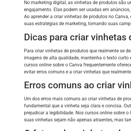
No marketing digital, as vinhetas de produtos são
engajamento. Elas podem ser usadas em anúncios, 
Ao aprender a criar vinhetas de produtos no Canva,
suas estratégias de marketing, tornando suas camp
Dicas para criar vinhetas
Para criar vinhetas de produtos que realmente se de
imagens de alta qualidade, mantenha o texto curto e
cursos online sobre o Canva frequentemente oferece
evitar erros comuns e a criar vinhetas que realmen
Erros comuns ao criar vi
Um dos erros mais comuns ao criar vinhetas de pro
fundamental que a vinheta seja clara e concisa. Out
prejudicar a legibilidade. Nos cursos online sobre 
suas vinhetas sejam não apenas atraentes, mas ta