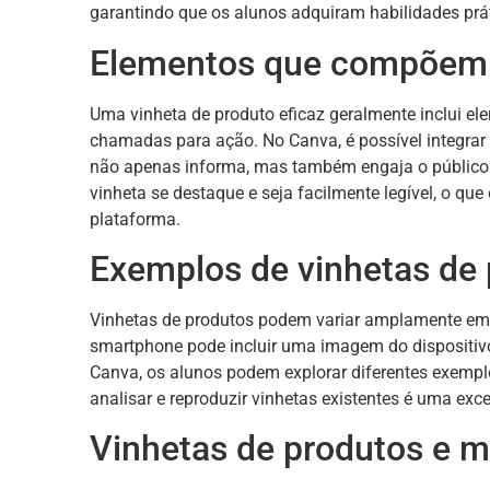
garantindo que os alunos adquiram habilidades prát
Elementos que compõem 
Uma vinheta de produto eficaz geralmente inclui el
chamadas para ação. No Canva, é possível integra
não apenas informa, mas também engaja o público. 
vinheta se destaque e seja facilmente legível, o qu
plataforma.
Exemplos de vinhetas de
Vinhetas de produtos podem variar amplamente em 
smartphone pode incluir uma imagem do dispositivo,
Canva, os alunos podem explorar diferentes exemplos
analisar e reproduzir vinhetas existentes é uma exc
Vinhetas de produtos e ma