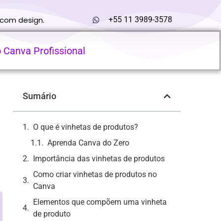
 com design.
+55 11 3989-3578
o Canva Profissional
Sumário
O que é vinhetas de produtos?
Aprenda Canva do Zero
Importância das vinhetas de produtos
Como criar vinhetas de produtos no
Canva
Elementos que compõem uma vinheta
de produto