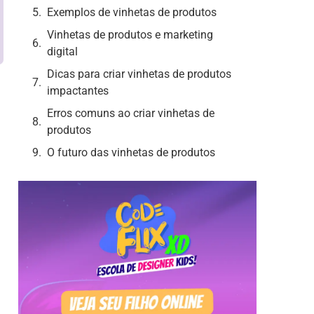
Exemplos de vinhetas de produtos
Vinhetas de produtos e marketing
digital
Dicas para criar vinhetas de produtos
impactantes
Erros comuns ao criar vinhetas de
produtos
O futuro das vinhetas de produtos