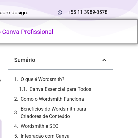
 com design.
+55 11 3989-3578
o Canva Profissional
Sumário
O que é Wordsmith?
e
Canva Essencial para Todos
Como o Wordsmith Funciona
Benefícios do Wordsmith para
Criadores de Conteúdo
Wordsmith e SEO
Integração com Canva