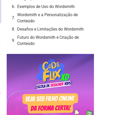
Exemplos de Uso do Wordsmith
Wordsmith e a Personalização de
Conteúdo
Desafios e Limitações do Wordsmith
Futuro do Wordsmith e Criação de
Conteúdo
o
é