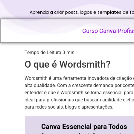
Aprenda a criar posts, logos e templates de 
Curso Canva Profiss
O que é Wordsmith?
Wordsmith é uma ferramenta inovadora de criação de 
alta qualidade. Com a crescente demanda por cont
entender o que é Wordsmith se torna essencial para
ideal para profissionais que buscam agilidade e efic
para redes sociais, blogs e apresentações.
Canva Essencial para Todos