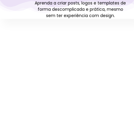
Aprenda a criar posts, logos e templates de
forma descomplicada e prática, mesmo
sem ter experiência com design.