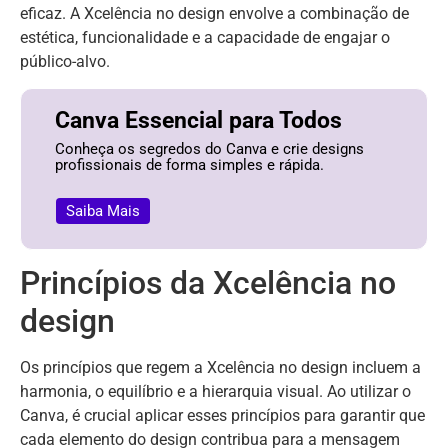
eficaz. A Xcelência no design envolve a combinação de
estética, funcionalidade e a capacidade de engajar o
público-alvo.
Canva Essencial para Todos
Conheça os segredos do Canva e crie designs
profissionais de forma simples e rápida.
Saiba Mais
Princípios da Xcelência no
design
Os princípios que regem a Xcelência no design incluem a
harmonia, o equilíbrio e a hierarquia visual. Ao utilizar o
Canva, é crucial aplicar esses princípios para garantir que
cada elemento do design contribua para a mensagem