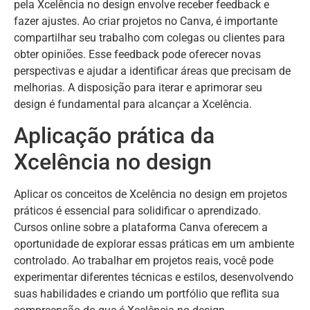
pela Xcelência no design envolve receber feedback e
fazer ajustes. Ao criar projetos no Canva, é importante
compartilhar seu trabalho com colegas ou clientes para
obter opiniões. Esse feedback pode oferecer novas
perspectivas e ajudar a identificar áreas que precisam de
melhorias. A disposição para iterar e aprimorar seu
design é fundamental para alcançar a Xcelência.
Aplicação prática da
Xcelência no design
Aplicar os conceitos de Xcelência no design em projetos
práticos é essencial para solidificar o aprendizado.
Cursos online sobre a plataforma Canva oferecem a
oportunidade de explorar essas práticas em um ambiente
controlado. Ao trabalhar em projetos reais, você pode
experimentar diferentes técnicas e estilos, desenvolvendo
suas habilidades e criando um portfólio que reflita sua