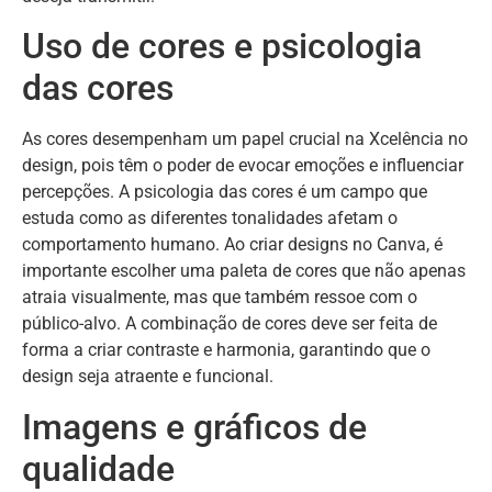
Uso de cores e psicologia
das cores
As cores desempenham um papel crucial na Xcelência no
design, pois têm o poder de evocar emoções e influenciar
percepções. A psicologia das cores é um campo que
estuda como as diferentes tonalidades afetam o
comportamento humano. Ao criar designs no Canva, é
importante escolher uma paleta de cores que não apenas
atraia visualmente, mas que também ressoe com o
público-alvo. A combinação de cores deve ser feita de
forma a criar contraste e harmonia, garantindo que o
design seja atraente e funcional.
Imagens e gráficos de
qualidade