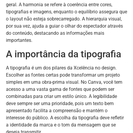
geral. A harmonia se refere à coerência entre cores,
tipografias e imagens, enquanto o equilíbrio assegura que
o layout não esteja sobrecarregado. A hierarquia visual,
por sua vez, ajuda a guiar o olhar do espectador através
do conteúdo, destacando as informações mais
importantes.
A importância da tipografia
A tipografia é um dos pilares da Xcelência no design.
Escolher as fontes certas pode transformar um projeto
simples em uma obra-prima visual. No Canva, você tem
acesso a uma vasta gama de fontes que podem ser
combinadas para criar um estilo único. A legibilidade
deve sempre ser uma prioridade, pois um texto bem
apresentado facilita a compreensão e mantém o
interesse do público. A escolha da tipografia deve refletir
a identidade da marca e o tom da mensagem que se
deseja transmitir.