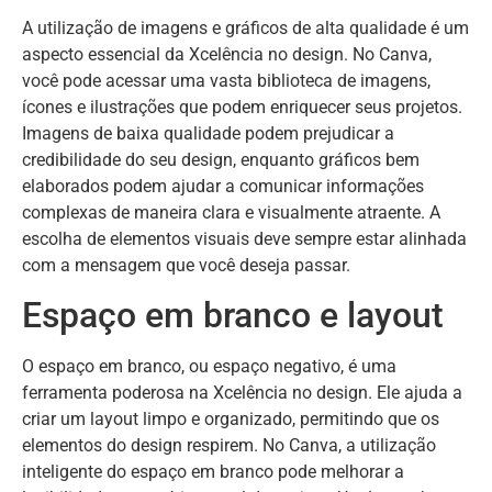
A utilização de imagens e gráficos de alta qualidade é um
aspecto essencial da Xcelência no design. No Canva,
você pode acessar uma vasta biblioteca de imagens,
ícones e ilustrações que podem enriquecer seus projetos.
Imagens de baixa qualidade podem prejudicar a
credibilidade do seu design, enquanto gráficos bem
elaborados podem ajudar a comunicar informações
complexas de maneira clara e visualmente atraente. A
escolha de elementos visuais deve sempre estar alinhada
com a mensagem que você deseja passar.
Espaço em branco e layout
O espaço em branco, ou espaço negativo, é uma
ferramenta poderosa na Xcelência no design. Ele ajuda a
criar um layout limpo e organizado, permitindo que os
elementos do design respirem. No Canva, a utilização
inteligente do espaço em branco pode melhorar a