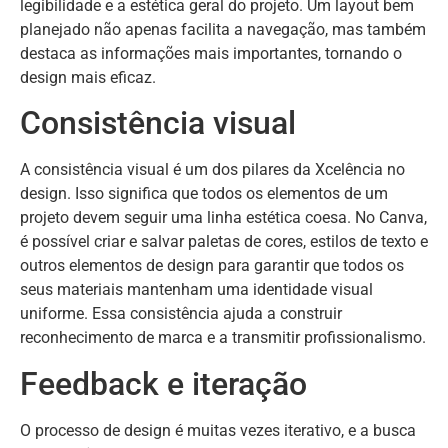
legibilidade e a estética geral do projeto. Um layout bem
planejado não apenas facilita a navegação, mas também
destaca as informações mais importantes, tornando o
design mais eficaz.
Consistência visual
A consistência visual é um dos pilares da Xcelência no
design. Isso significa que todos os elementos de um
projeto devem seguir uma linha estética coesa. No Canva,
é possível criar e salvar paletas de cores, estilos de texto e
outros elementos de design para garantir que todos os
seus materiais mantenham uma identidade visual
uniforme. Essa consistência ajuda a construir
reconhecimento de marca e a transmitir profissionalismo.
Feedback e iteração
O processo de design é muitas vezes iterativo, e a busca