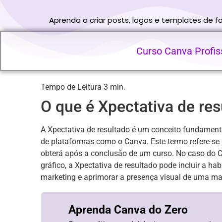
Aprenda a criar posts, logos e templates de 
Curso Canva Profiss
O que é Xpectativa de re
A Xpectativa de resultado é um conceito fundamenta
de plataformas como o Canva. Este termo refere-se
obterá após a conclusão de um curso. No caso do 
gráfico, a Xpectativa de resultado pode incluir a hab
marketing e aprimorar a presença visual de uma ma
Aprenda Canva do Zero