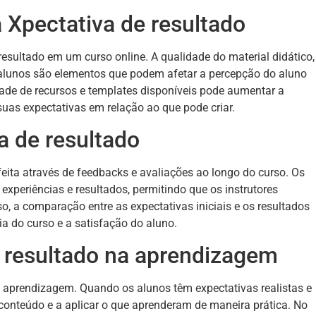
 Xpectativa de resultado
resultado em um curso online. A qualidade do material didático,
s alunos são elementos que podem afetar a percepção do aluno
dade de recursos e templates disponíveis pode aumentar a
uas expectativas em relação ao que pode criar.
 de resultado
eita através de feedbacks e avaliações ao longo do curso. Os
xperiências e resultados, permitindo que os instrutores
, a comparação entre as expectativas iniciais e os resultados
cia do curso e a satisfação do aluno.
 resultado na aprendizagem
a aprendizagem. Quando os alunos têm expectativas realistas e
conteúdo e a aplicar o que aprenderam de maneira prática. No