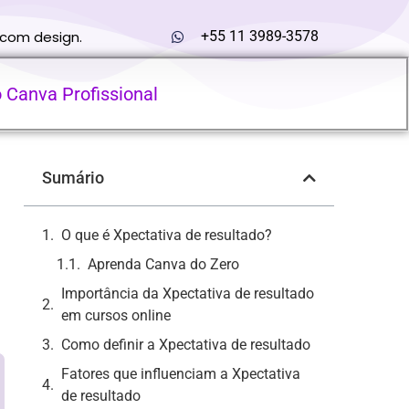
 com design.
+55 11 3989-3578
o Canva Profissional
Sumário
O que é Xpectativa de resultado?
Aprenda Canva do Zero
Importância da Xpectativa de resultado
em cursos online
Como definir a Xpectativa de resultado
Fatores que influenciam a Xpectativa
de resultado