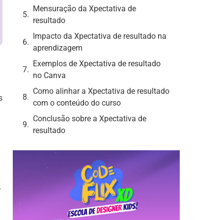
Mensuração da Xpectativa de
resultado
Impacto da Xpectativa de resultado na
aprendizagem
Exemplos de Xpectativa de resultado
no Canva
Como alinhar a Xpectativa de resultado
s
com o conteúdo do curso
Conclusão sobre a Xpectativa de
resultado
r