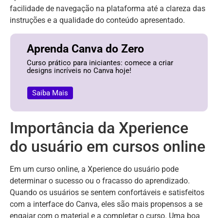
facilidade de navegação na plataforma até a clareza das
instruções e a qualidade do conteúdo apresentado.
Aprenda Canva do Zero
Curso prático para iniciantes: comece a criar
designs incríveis no Canva hoje!
Saiba Mais
Importância da Xperience
do usuário em cursos online
Em um curso online, a Xperience do usuário pode
determinar o sucesso ou o fracasso do aprendizado.
Quando os usuários se sentem confortáveis e satisfeitos
com a interface do Canva, eles são mais propensos a se
engajar com o material e a completar o curso. Uma boa