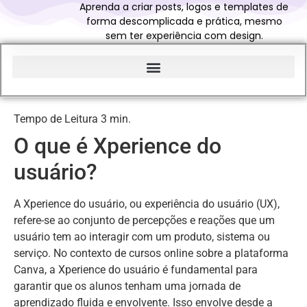
Aprenda a criar posts, logos e templates de
forma descomplicada e prática, mesmo
sem ter experiência com design.
Início do Glossário Curso Canva Profissional
O que é Xperience do
usuário?
A Xperience do usuário, ou experiência do usuário (UX),
refere-se ao conjunto de percepções e reações que um
usuário tem ao interagir com um produto, sistema ou
serviço. No contexto de cursos online sobre a plataforma
Canva, a Xperience do usuário é fundamental para
garantir que os alunos tenham uma jornada de
aprendizado fluida e envolvente. Isso envolve desde a