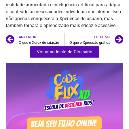
realidade aumentada e inteligência artificial para adaptar
o conteúdo às necessidades individuais dos alunos. Isso
não apenas enriquecerá a Xperience do usuário, mas
também tornará o aprendizado mais eficaz e acessível.
ANTERIOR
PRÓXIMO
O que é Xerox de criação
O que é Xpressão gráfica
Voltar ao Início do Glossário