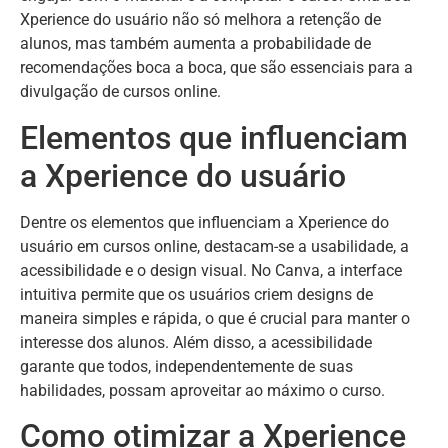
Xperience do usuário não só melhora a retenção de
alunos, mas também aumenta a probabilidade de
recomendações boca a boca, que são essenciais para a
divulgação de cursos online.
Elementos que influenciam
a Xperience do usuário
Dentre os elementos que influenciam a Xperience do
usuário em cursos online, destacam-se a usabilidade, a
acessibilidade e o design visual. No Canva, a interface
intuitiva permite que os usuários criem designs de
maneira simples e rápida, o que é crucial para manter o
interesse dos alunos. Além disso, a acessibilidade
garante que todos, independentemente de suas
habilidades, possam aproveitar ao máximo o curso.
Como otimizar a Xperience