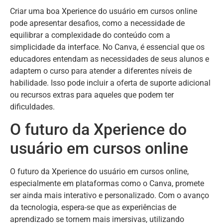
Criar uma boa Xperience do usuário em cursos online
pode apresentar desafios, como a necessidade de
equilibrar a complexidade do conteúdo com a
simplicidade da interface. No Canva, é essencial que os
educadores entendam as necessidades de seus alunos e
adaptem o curso para atender a diferentes níveis de
habilidade. Isso pode incluir a oferta de suporte adicional
ou recursos extras para aqueles que podem ter
dificuldades.
O futuro da Xperience do
usuário em cursos online
O futuro da Xperience do usuário em cursos online,
especialmente em plataformas como o Canva, promete
ser ainda mais interativo e personalizado. Com o avanço
da tecnologia, espera-se que as experiências de
aprendizado se tornem mais imersivas, utilizando