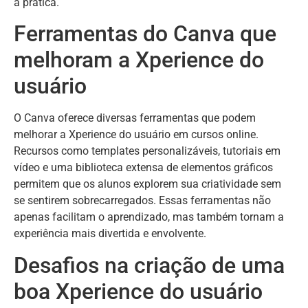
a prática.
Ferramentas do Canva que
melhoram a Xperience do
usuário
O Canva oferece diversas ferramentas que podem
melhorar a Xperience do usuário em cursos online.
Recursos como templates personalizáveis, tutoriais em
vídeo e uma biblioteca extensa de elementos gráficos
permitem que os alunos explorem sua criatividade sem
se sentirem sobrecarregados. Essas ferramentas não
apenas facilitam o aprendizado, mas também tornam a
experiência mais divertida e envolvente.
Desafios na criação de uma
boa Xperience do usuário