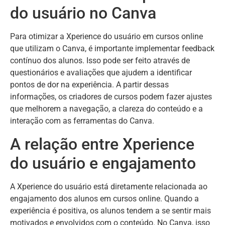
do usuário no Canva
Para otimizar a Xperience do usuário em cursos online
que utilizam o Canva, é importante implementar feedback
contínuo dos alunos. Isso pode ser feito através de
questionários e avaliações que ajudem a identificar
pontos de dor na experiência. A partir dessas
informações, os criadores de cursos podem fazer ajustes
que melhorem a navegação, a clareza do conteúdo e a
interação com as ferramentas do Canva.
A relação entre Xperience
do usuário e engajamento
A Xperience do usuário está diretamente relacionada ao
engajamento dos alunos em cursos online. Quando a
experiência é positiva, os alunos tendem a se sentir mais
motivados e envolvidos com o conteúdo. No Canva, isso