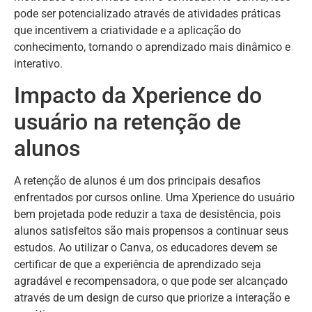
pode ser potencializado através de atividades práticas
que incentivem a criatividade e a aplicação do
conhecimento, tornando o aprendizado mais dinâmico e
interativo.
Impacto da Xperience do
usuário na retenção de
alunos
A retenção de alunos é um dos principais desafios
enfrentados por cursos online. Uma Xperience do usuário
bem projetada pode reduzir a taxa de desistência, pois
alunos satisfeitos são mais propensos a continuar seus
estudos. Ao utilizar o Canva, os educadores devem se
certificar de que a experiência de aprendizado seja
agradável e recompensadora, o que pode ser alcançado
através de um design de curso que priorize a interação e